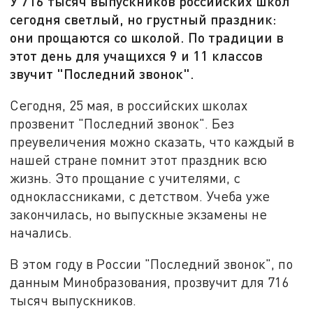
У 716 тысяч выпускников российских школ
сегодня светлый, но грустный праздник:
они прощаются со школой. По традиции в
этот день для учащихся 9 и 11 классов
звучит "Последний звонок".
Сегодня, 25 мая, в российских школах
прозвенит "Последний звонок". Без
преувеличения можно сказать, что каждый в
нашей стране помнит этот праздник всю
жизнь. Это прощание с учителями, с
одноклассниками, с детством. Учеба уже
закончилась, но выпускные экзамены не
начались.
В этом году в России "Последний звонок", по
данным Минобразования, прозвучит для 716
тысяч выпускников.