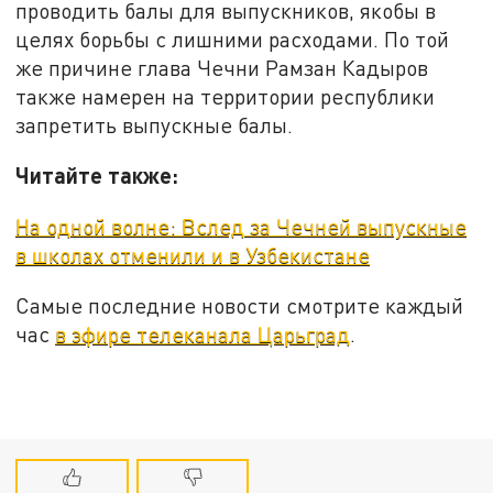
проводить балы для выпускников, якобы в
целях борьбы с лишними расходами. По той
же причине глава Чечни Рамзан Кадыров
также намерен на территории республики
запретить выпускные балы.
Читайте также:
На одной волне: Вслед за Чечней выпускные
в школах отменили и в Узбекистане
Самые последние новости смотрите каждый
час
в эфире телеканала Царьград
.