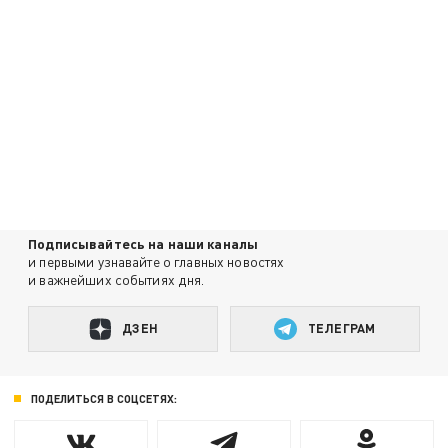
Подписывайтесь на наши каналы
и первыми узнавайте о главных новостях
и важнейших событиях дня.
ДЗЕН
ТЕЛЕГРАМ
ПОДЕЛИТЬСЯ В СОЦСЕТЯХ: