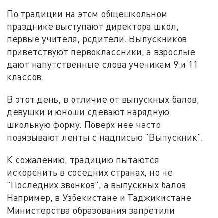
По традиции на этом общешкольном
празднике выступают директора школ,
первые учителя, родители. Выпускников
приветствуют первоклассники, а взрослые
дают напутственные слова ученикам 9 и 11
классов.
В этот день, в отличие от выпускных балов,
девушки и юноши одевают нарядную
школьную форму. Поверх нее часто
повязывают ленты с надписью "Выпускник".
К сожалению, традицию пытаются
искоренить в соседних странах, но не
"Последних звонков", а выпускных балов.
Например, в Узбекистане и Таджикистане
Министерства образования запретили