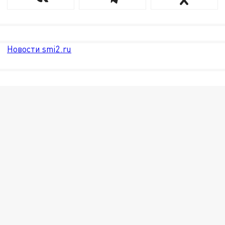
Новости smi2.ru