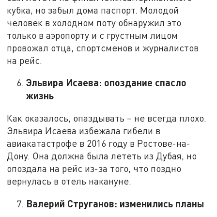
кубка, но забыл дома паспорт. Молодой
человек в холодном поту обнаружил это
только в аэропорту и с грустным лицом
провожал отца, спортсменов и журналистов
на рейс.
Эльвира Исаева: опоздание спасло
жизнь
Как оказалось, опаздывать – не всегда плохо.
Эльвира Исаева избежала гибели в
авиакатастрофе в 2016 году в Ростове-на-
Дону. Она должна была лететь из Дубая, но
опоздала на рейс из-за того, что поздно
вернулась в отель накануне.
Валерий Струганов: изменились планы