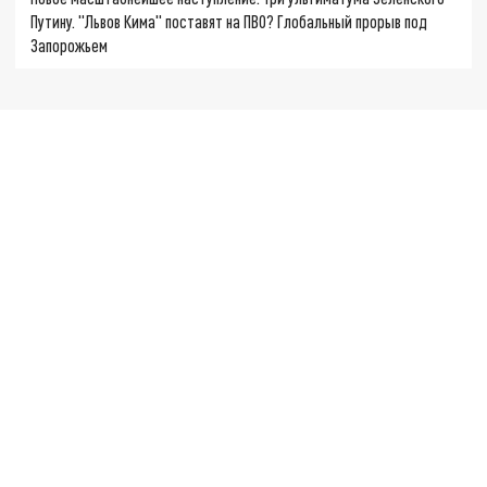
Путину. "Львов Кима" поставят на ПВО? Глобальный прорыв под
Запорожьем