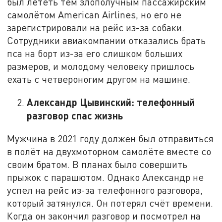
был лететь тем злополучным пассажирским
самолётом American Airlines, но его не
зарегистрировали на рейс из-за собаки.
Сотрудники авиакомпании отказались брать
пса на борт из-за его слишком больших
размеров, и молодому человеку пришлось
ехать с четвероногим другом на машине.
Александр Цывинский: телефонный
разговор спас жизнь
Мужчина в 2021 году должен был отправиться
в полёт на двухмоторном самолёте вместе со
своим братом. В планах было совершить
прыжок с парашютом. Однако Александр не
успел на рейс из-за телефонного разговора,
который затянулся. Он потерял счёт времени.
Когда он закончил разговор и посмотрел на