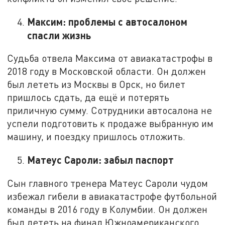
Максим: проблемы с автосалоном
спасли жизнь
Судьба отвела Максима от авиакатастрофы в
2018 году в Московской области. Он должен
был лететь из Москвы в Орск, но билет
пришлось сдать, да ещё и потерять
приличную сумму. Сотрудники автосалона не
успели подготовить к продаже выбранную им
машину, и поездку пришлось отложить.
Матеус Сароли: забыл паспорт
Сын главного тренера Матеус Сароли чудом
избежал гибели в авиакатастрофе футбольной
команды в 2016 году в Колумбии. Он должен
был лететь на финал Южноамериканского