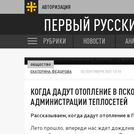
АВТОРИЗАЦИЯ
ПЕРВЫЙ РУССК
РУБРИКИ
НОВОСТИ
АН
ОБЩЕСТВО
ЕКАТЕРИНА ФЕДОРОВА
02 СЕНТЯБРЯ 2021 13:18
КОГДА ДАДУТ ОТОПЛЕНИЕ В ПСКОВ
АДМИНИСТРАЦИИ ТЕПЛОСЕТЕЙ
Рассказываем, когда дадут отопление в П
Лето прошло, впереди нас ждет дождлив