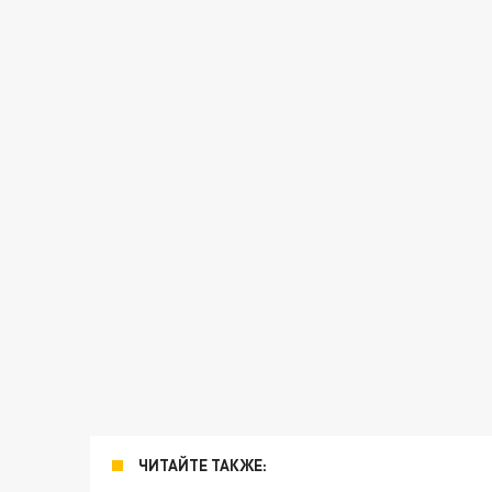
ЧИТАЙТЕ ТАКЖЕ: