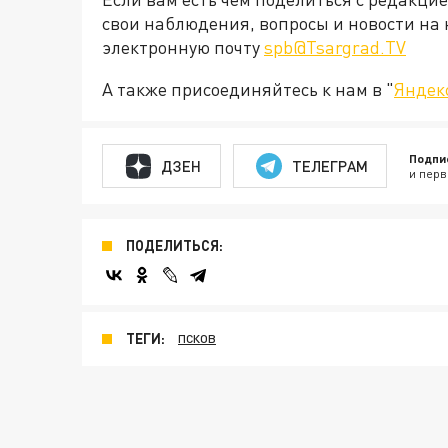
свои наблюдения, вопросы и новости на 
электронную почту
spb@Tsargrad.TV
А также присоединяйтесь к нам в "
Яндек
Подпи
ДЗЕН
ТЕЛЕГРАМ
и перв
ПОДЕЛИТЬСЯ:
ТЕГИ:
ПСКОВ