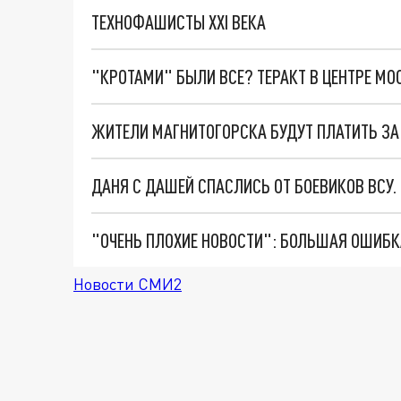
ТЕХНОФАШИСТЫ XXI ВЕКА
"КРОТАМИ" БЫЛИ ВСЕ? ТЕРАКТ В ЦЕНТРЕ М
ЖИТЕЛИ МАГНИТОГОРСКА БУДУТ ПЛАТИТЬ ЗА
ДАНЯ С ДАШЕЙ СПАСЛИСЬ ОТ БОЕВИКОВ ВСУ
Новости СМИ2