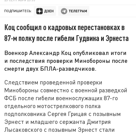
ПОДПИШИТЕСЬ:
Коц сообщил о кадровых перестановках в
87-м полку после гибели Гудвина и Эрнеста
Военкор Александр Коц опубликовал итоги
и последствия проверки Минобороны после
смерти двух БПЛА-разведчиков.
Следствием проведенной проверки
Минобороны совместно с военной разведкой
ФСБ после гибели военнослужащих 87-го
отдельного мотострелкового полка
подполковника Сергея Грицая с позывным
Эрнест и младшего сержанта Дмитрия
Лысаковского с позывным Эрнест стали