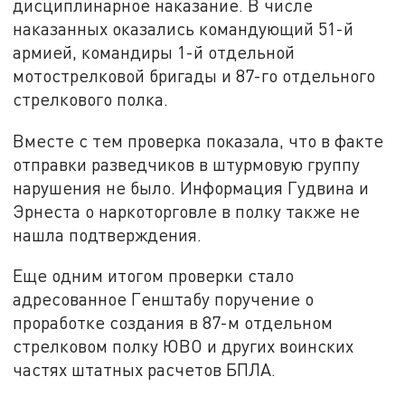
дисциплинарное наказание. В числе
наказанных оказались командующий 51-й
армией, командиры 1-й отдельной
мотострелковой бригады и 87-го отдельного
стрелкового полка.
Вместе с тем проверка показала, что в факте
отправки разведчиков в штурмовую группу
нарушения не было. Информация Гудвина и
Эрнеста о наркоторговле в полку также не
нашла подтверждения.
Еще одним итогом проверки стало
адресованное Генштабу поручение о
проработке создания в 87-м отдельном
стрелковом полку ЮВО и других воинских
частях штатных расчетов БПЛА.