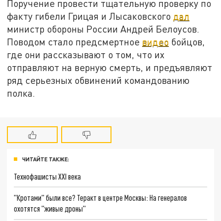
Поручение провести тщательную проверку по
факту гибели Грицая и Лысаковского
дал
министр обороны России Андрей Белоусов.
Поводом стало предсмертное
видео
бойцов,
где они рассказывают о том, что их
отправляют на верную смерть, и предъявляют
ряд серьезных обвинений командованию
полка.
ЧИТАЙТЕ ТАКЖЕ:
Технофашисты XXI века
"Кротами" были все? Теракт в центре Москвы: На генералов
охотятся "живые дроны"