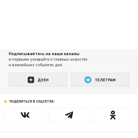
Подписывайтесь на наши каналы
и первыми узнавайте о главных новостях
и важнейших событиях дня.
ДЗЕН
ТЕЛЕГРАМ
ПОДЕЛИТЬСЯ В СОЦСЕТЯХ: