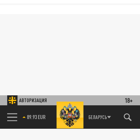
18+
АВТОРИЗАЦИЯ
89.93 EUR
БЕЛАРУСЬ