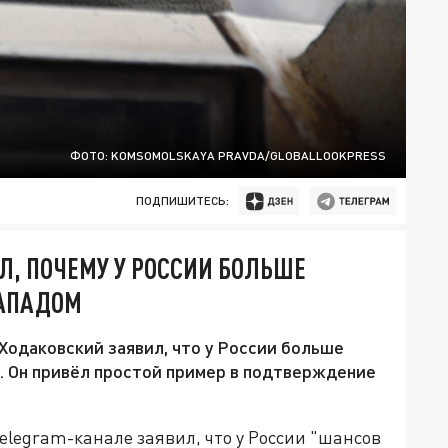
ФОТО: KOMSOMOLSKAYA PRAVDA/GLOBALLOOKPRESS
ПОДПИШИТЕСЬ:
, ПОЧЕМУ У РОССИИ БОЛЬШЕ
ЗАПАДОМ
Ходаковский заявил, что у России больше
и. Он привёл простой пример в подтверждение
elegram-канале заявил, что у России "шансов