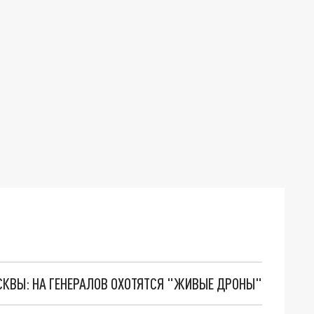
ОСКВЫ: НА ГЕНЕРАЛОВ ОХОТЯТСЯ "ЖИВЫЕ ДРОНЫ"