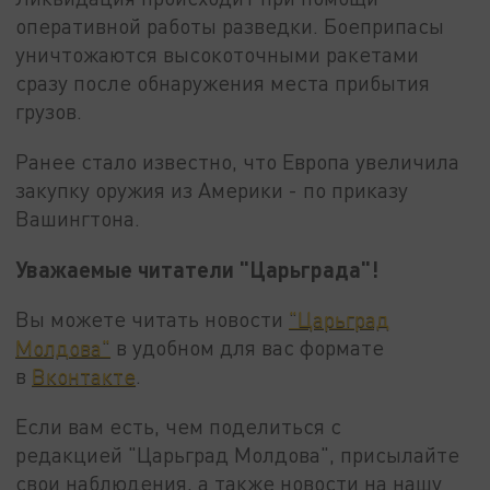
оперативной работы разведки. Боеприпасы
уничтожаются высокоточными ракетами
сразу после обнаружения места прибытия
грузов.
Ранее стало известно, что Европа увеличила
закупку оружия из Америки - по приказу
Вашингтона.
Уважаемые читатели "Царьграда"!
Вы можете читать новости
"Царьград
Молдова"
в удобном для вас формате
в
Вконтакте
.
Если вам есть, чем поделиться с
редакцией "Царьград Молдова", присылайте
свои наблюдения, а также новости на нашу