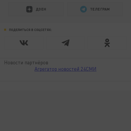
ДЗЕН
ТЕЛЕГРАМ
ПОДЕЛИТЬСЯ В СОЦСЕТЯХ:
Новости партнёров
Агрегатор новостей 24СМИ