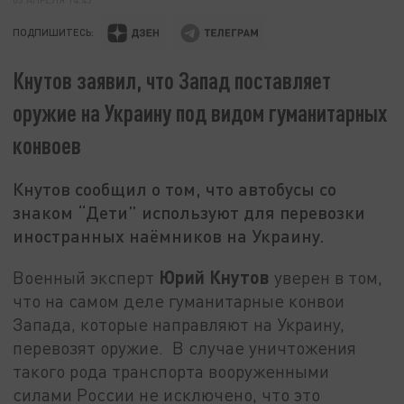
ПОДПИШИТЕСЬ:
Кнутов заявил, что Запад поставляет
оружие на Украину под видом гуманитарных
конвоев
Кнутов сообщил о том, что автобусы со
знаком “Дети” используют для перевозки
иностранных наёмников на Украину.
Юрий Кнутов
Военный эксперт
уверен в том,
что на самом деле гуманитарные конвои
Запада, которые направляют на Украину,
перевозят оружие. В случае уничтожения
такого рода транспорта вооруженными
силами России не исключено, что это