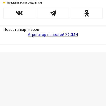
ПОДЕЛИТЬСЯ В СОЦСЕТЯХ:
Новости партнёров
Агрегатор новостей 24СМИ