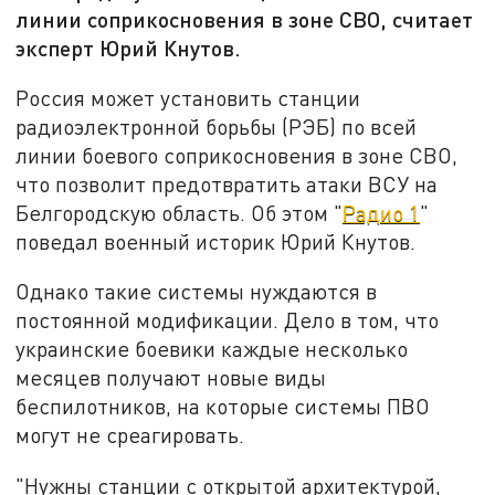
линии соприкосновения в зоне СВО, считает
эксперт Юрий Кнутов.
Россия может установить станции
радиоэлектронной борьбы (РЭБ) по всей
линии боевого соприкосновения в зоне СВО,
что позволит предотвратить атаки ВСУ на
Белгородскую область. Об этом "
Радио 1
"
поведал военный историк Юрий Кнутов.
Однако такие системы нуждаются в
постоянной модификации. Дело в том, что
украинские боевики каждые несколько
месяцев получают новые виды
беспилотников, на которые системы ПВО
могут не среагировать.
"Нужны станции с открытой архитектурой,