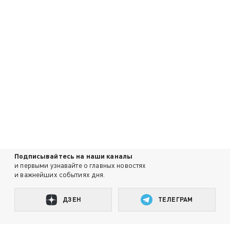
Подписывайтесь на наши каналы
и первыми узнавайте о главных новостях
и важнейших событиях дня.
ДЗЕН
ТЕЛЕГРАМ