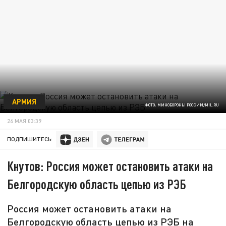
АРМИЯ
ФОТО: МИНОБОРОНЫ РОССИИ/MIL.RU
26 МАЯ 03:39
ПОДПИШИТЕСЬ:
Кнутов: Россия может остановить атаки на
Белгородскую область цепью из РЭБ
Россия может остановить атаки на
Белгородскую область цепью из РЭБ на