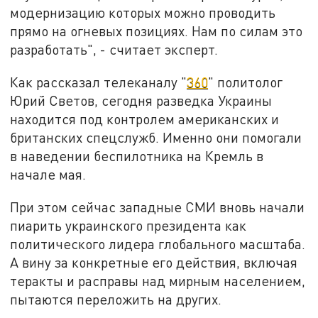
модернизацию которых можно проводить
прямо на огневых позициях. Нам по силам это
разработать", - считает эксперт.
Как рассказал телеканалу "
360
" политолог
Юрий Светов, сегодня разведка Украины
находится под контролем американских и
британских спецслужб. Именно они помогали
в наведении беспилотника на Кремль в
начале мая.
При этом сейчас западные СМИ вновь начали
пиарить украинского президента как
политического лидера глобального масштаба.
А вину за конкретные его действия, включая
теракты и расправы над мирным населением,
пытаются переложить на других.