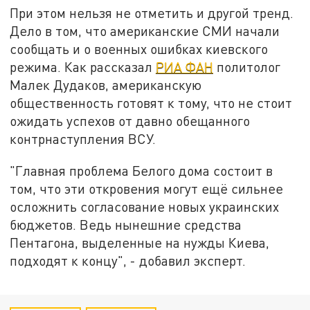
При этом нельзя не отметить и другой тренд.
Дело в том, что американские СМИ начали
сообщать и о военных ошибках киевского
режима. Как рассказал
РИА ФАН
политолог
Малек Дудаков, американскую
общественность готовят к тому, что не стоит
ожидать успехов от давно обещанного
контрнаступления ВСУ.
"Главная проблема Белого дома состоит в
том, что эти откровения могут ещё сильнее
осложнить согласование новых украинских
бюджетов. Ведь нынешние средства
Пентагона, выделенные на нужды Киева,
подходят к концу", - добавил эксперт.