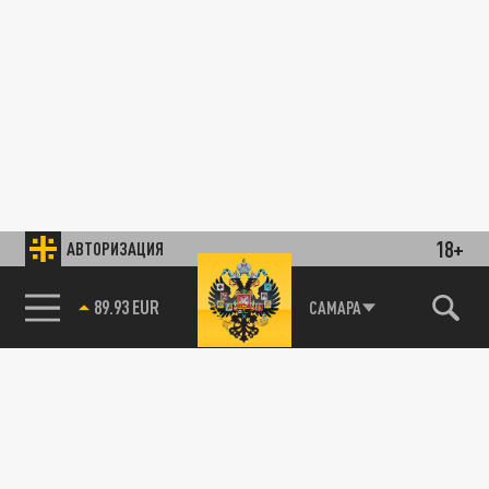
18+
АВТОРИЗАЦИЯ
89.93 EUR
САМАРА