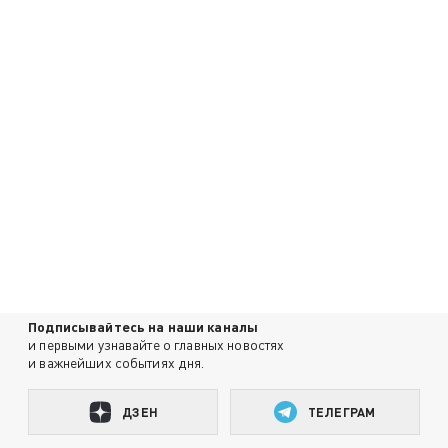
Подписывайтесь на наши каналы
и первыми узнавайте о главных новостях
и важнейших событиях дня.
ДЗЕН
ТЕЛЕГРАМ