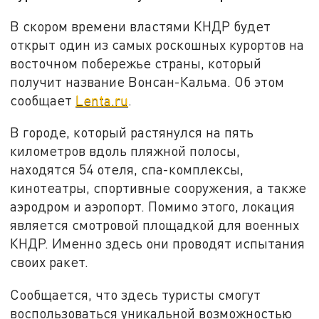
В скором времени властями КНДР будет
открыт один из самых роскошных курортов на
восточном побережье страны, который
получит название Вонсан-Кальма. Об этом
сообщает
Lenta.ru
.
В городе, который растянулся на пять
километров вдоль пляжной полосы,
находятся 54 отеля, спа-комплексы,
кинотеатры, спортивные сооружения, а также
аэродром и аэропорт. Помимо этого, локация
является смотровой площадкой для военных
КНДР. Именно здесь они проводят испытания
своих ракет.
Сообщается, что здесь туристы смогут
воспользоваться уникальной возможностью