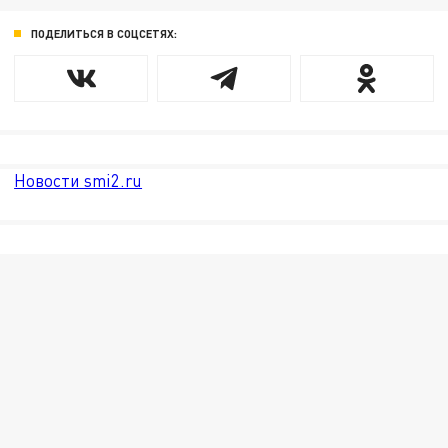
ПОДЕЛИТЬСЯ В СОЦСЕТЯХ:
Новости smi2.ru