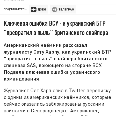
ПОДПИШИТЕСЬ:
Ключевая ошибка ВСУ - и украинский БТР
"превратил в пыль" британского снайпера
Американский наёмник рассказал
журналисту Сету Харпу, как украинский БТР
"превратил в пыль" снайпера британского
спецназа SAS, воюющего на стороне ВСУ.
Подвела ключевая ошибка украинского
командования.
Журналист Сет Харп слил в Twitter переписку
с одним из американских наёмников, которые
сейчас оказались заблокированы русскими
войсками в Северодонецке. Американец