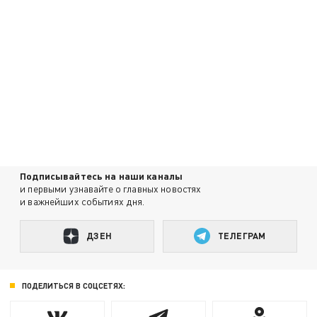
Подписывайтесь на наши каналы
и первыми узнавайте о главных новостях
и важнейших событиях дня.
ДЗЕН
ТЕЛЕГРАМ
ПОДЕЛИТЬСЯ В СОЦСЕТЯХ: