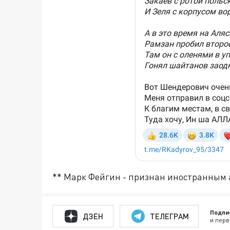
** Марк Фейгин - признан иностранным
Подпи
ДЗЕН
ТЕЛЕГРАМ
и перв