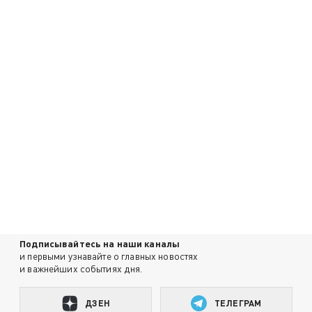
Подписывайтесь на наши каналы
и первыми узнавайте о главных новостях
и важнейших событиях дня.
ДЗЕН
ТЕЛЕГРАМ