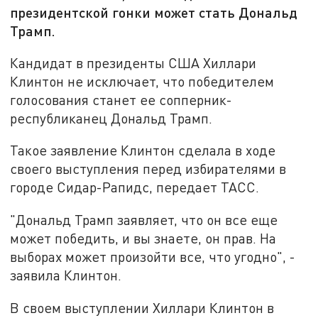
президентской гонки может стать Дональд
Трамп.
Кандидат в президенты США Хиллари
Клинтон не исключает, что победителем
голосования станет ее сопперник-
республиканец Дональд Трамп.
Такое заявление Клинтон сделала в ходе
своего выступления перед избирателями в
городе Сидар-Рапидс, передает ТАСС.
"Дональд Трамп заявляет, что он все еще
может победить, и вы знаете, он прав. На
выборах может произойти все, что угодно", -
заявила Клинтон.
В своем выступлении Хиллари Клинтон в