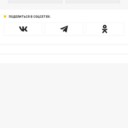
ПОДЕЛИТЬСЯ В СОЦСЕТЯХ: