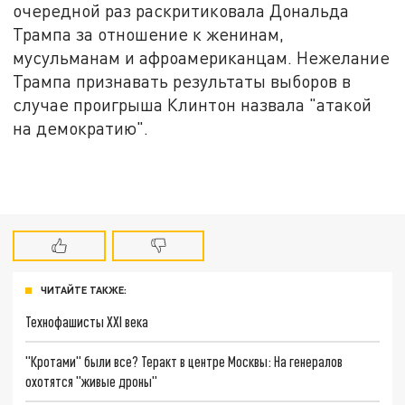
очередной раз раскритиковала Дональда
Трампа за отношение к женинам,
мусульманам и афроамериканцам. Нежелание
Трампа признавать результаты выборов в
случае проигрыша Клинтон назвала "атакой
на демократию".
ЧИТАЙТЕ ТАКЖЕ:
Технофашисты XXI века
"Кротами" были все? Теракт в центре Москвы: На генералов
охотятся "живые дроны"