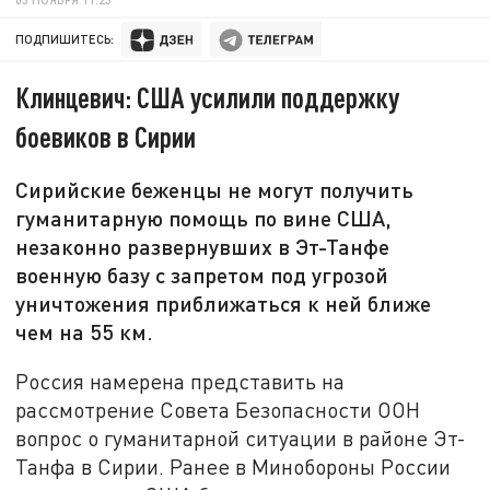
ПОДПИШИТЕСЬ:
Клинцевич: США усилили поддержку
боевиков в Сирии
Сирийские беженцы не могут получить
гуманитарную помощь по вине США,
незаконно развернувших в Эт-Танфе
военную базу с запретом под угрозой
уничтожения приближаться к ней ближе
чем на 55 км.
Россия намерена представить на
рассмотрение Совета Безопасности ООН
вопрос о гуманитарной ситуации в районе Эт-
Танфа в Сирии. Ранее в Минобороны России