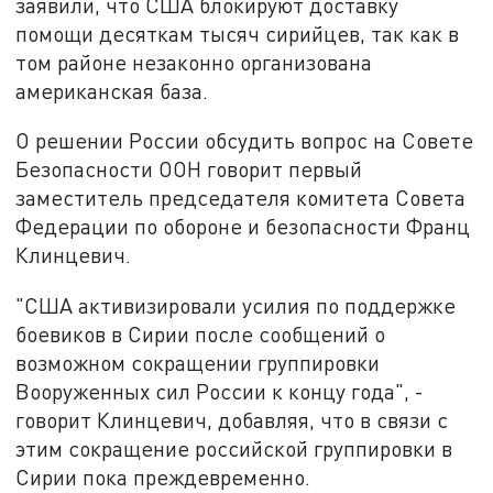
заявили, что США блокируют доставку
помощи десяткам тысяч сирийцев, так как в
том районе незаконно организована
американская база.
О решении России обсудить вопрос на Совете
Безопасности ООН говорит первый
заместитель председателя комитета Совета
Федерации по обороне и безопасности Франц
Клинцевич.
"США активизировали усилия по поддержке
боевиков в Сирии после сообщений о
возможном сокращении группировки
Вооруженных сил России к концу года", -
говорит Клинцевич, добавляя, что в связи с
этим сокращение российской группировки в
Сирии пока преждевременно.