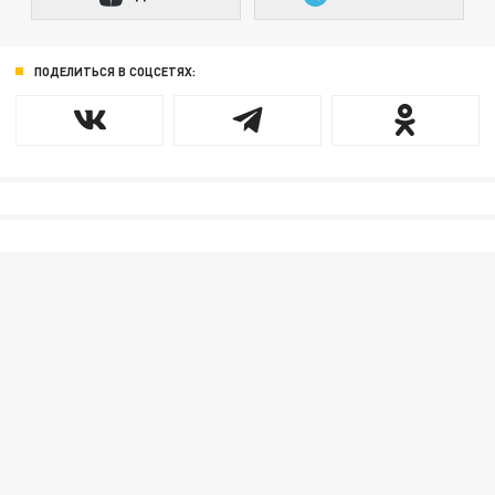
ПОДЕЛИТЬСЯ В СОЦСЕТЯХ: