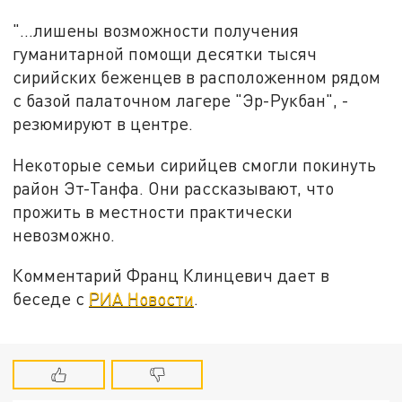
"...лишены возможности получения
гуманитарной помощи десятки тысяч
сирийских беженцев в расположенном рядом
с базой палаточном лагере "Эр-Рукбан", -
резюмируют в центре.
Некоторые семьи сирийцев смогли покинуть
район Эт-Танфа. Они рассказывают, что
прожить в местности практически
невозможно.
Комментарий Франц Клинцевич дает в
беседе с
РИА Новости
.