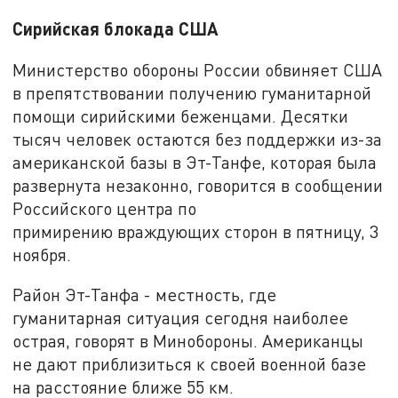
Сирийская блокада США
Министерство обороны России обвиняет США
в препятствовании получению гуманитарной
помощи сирийскими беженцами. Десятки
тысяч человек остаются без поддержки из-за
американской базы в Эт-Танфе, которая была
развернута незаконно, говорится в сообщении
Российского центра по
примирению враждующих сторон в пятницу, 3
ноября.
Район Эт-Танфа - местность, где
гуманитарная ситуация сегодня наиболее
острая, говорят в Минобороны. Американцы
не дают приблизиться к своей военной базе
на расстояние ближе 55 км.