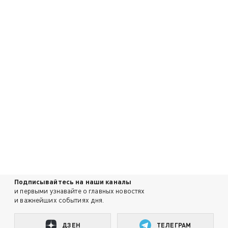
Подписывайтесь на наши каналы
и первыми узнавайте о главных новостях
и важнейших событиях дня.
ДЗЕН
ТЕЛЕГРАМ