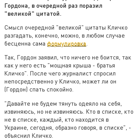
Гордона, в очередной раз поразил
"великой" цитатой.
Смысл очередной "великой" цитаты Кличко
разгадать, конечно, можно, в любом случае
бесценна сама
формулировка
.
Так, Гордон заявил, что ничего не боится, так
как у него есть "мощная крыша - братья
Кличко". После чего журналист спросил
непосредственно у Кличко, может ли он
(Гордон) спать спокойно.
"Давайте не будем тянуть одеяло на себя,
извиняюсь, но не извиняюсь. Кто в списке, кто
не в списке, каждый, кто находится в
Украине, сегодня, образно говоря, в списке", -
объяснил Кличко.