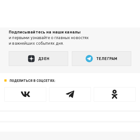
Подписывайтесь на наши каналы
и первыми узнавайте о главных новостях
и важнейших событиях дня.
ДЗЕН
ТЕЛЕГРАМ
ПОДЕЛИТЬСЯ В СОЦСЕТЯХ: