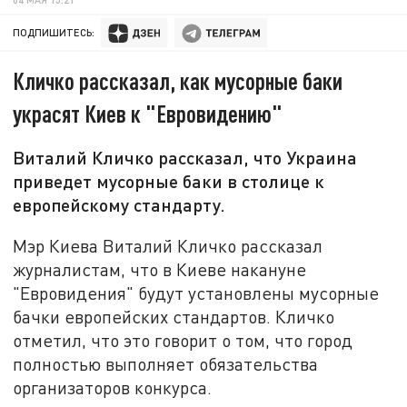
ПОДПИШИТЕСЬ:
Кличко рассказал, как мусорные баки
украсят Киев к "Евровидению"
Виталий Кличко рассказал, что Украина
приведет мусорные баки в столице к
европейскому стандарту.
Мэр Киева Виталий Кличко рассказал
журналистам, что в Киеве накануне
"Евровидения" будут установлены мусорные
бачки европейских стандартов. Кличко
отметил, что это говорит о том, что город
полностью выполняет обязательства
организаторов конкурса.