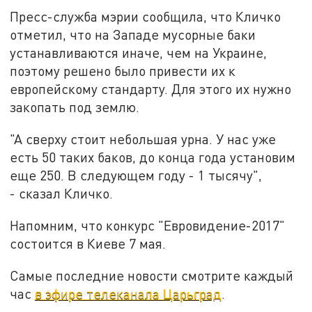
Пресс-служба мэрии сообщила, что Кличко
отметил, что на Западе мусорные баки
устанавливаются иначе, чем на Украине,
поэтому решено было привести их к
европейскому стандарту. Для этого их нужно
закопать под землю.
"А сверху стоит небольшая урна. У нас уже
есть 50 таких баков, до конца года установим
еще 250. В следующем году - 1 тысячу",
- сказал Кличко.
Напомним, что конкурс "Евровидение-2017"
состоится в Киеве 7 мая.
Самые последние новости смотрите каждый
час
в эфире телеканала Царьград
.