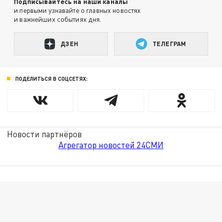
Подписывайтесь на наши каналы
и первыми узнавайте о главных новостях
и важнейших событиях дня.
ДЗЕН
ТЕЛЕГРАМ
ПОДЕЛИТЬСЯ В СОЦСЕТЯХ:
Новости партнёров
Агрегатор новостей 24СМИ