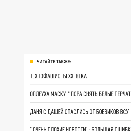
ЧИТАЙТЕ ТАКЖЕ:
ТЕХНОФАШИСТЫ XXI ВЕКА
ОПЛЕУХА МАСКУ. "ПОРА СНЯТЬ БЕЛЫЕ ПЕРЧА
ДАНЯ С ДАШЕЙ СПАСЛИСЬ ОТ БОЕВИКОВ ВСУ