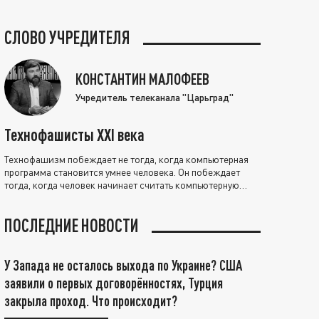
СЛОВО УЧРЕДИТЕЛЯ
КОНСТАНТИН МАЛОФЕЕВ
Учредитель телеканала "Царьград"
Технофашисты XXI века
Технофашизм побеждает не тогда, когда компьютерная
программа становится умнее человека. Он побеждает
тогда, когда человек начинает считать компьютерную
программу нравственно выше себя.
ПОСЛЕДНИЕ НОВОСТИ
У Запада не осталось выхода по Украине? США
заявили о первых договорённостях, Турция
закрыла проход. Что происходит?