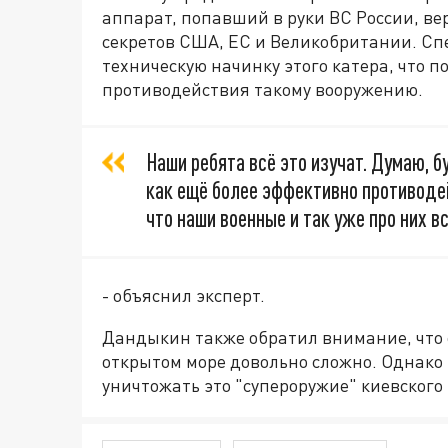
аппарат, попавший в руки ВС России, ве
секретов США, ЕС и Великобритании. Сп
техническую начинку этого катера, что п
противодействия такому вооружению.
Наши ребята всё это изучат. Думаю, 
как ещё более эффективно противодей
что наши военные и так уже про них в
- объяснил эксперт.
Дандыкин также обратил внимание, что 
открытом море довольно сложно. Однако 
уничтожать это "супероружие" киевского