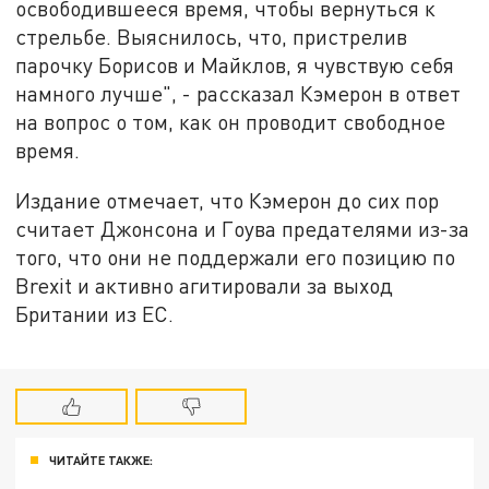
освободившееся время, чтобы вернуться к
стрельбе. Выяснилось, что, пристрелив
парочку Борисов и Майклов, я чувствую себя
намного лучше", - рассказал Кэмерон в ответ
на вопрос о том, как он проводит свободное
время.
Издание отмечает, что Кэмерон до сих пор
считает Джонсона и Гоува предателями из-за
того, что они не поддержали его позицию по
Brexit и активно агитировали за выход
Британии из ЕС.
ЧИТАЙТЕ ТАКЖЕ: