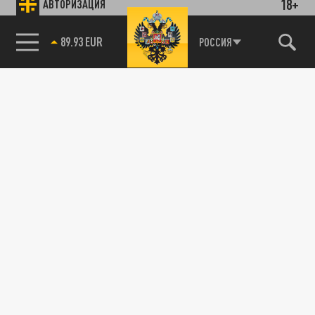
18+
АВТОРИЗАЦИЯ
89.93 EUR
РОССИЯ