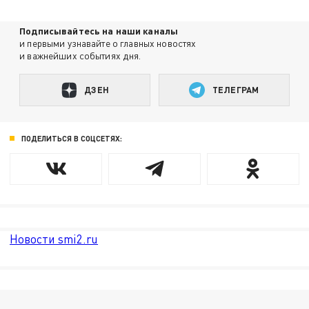
Подписывайтесь на наши каналы
и первыми узнавайте о главных новостях
и важнейших событиях дня.
ДЗЕН
ТЕЛЕГРАМ
ПОДЕЛИТЬСЯ В СОЦСЕТЯХ:
Новости smi2.ru