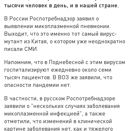
тысячи человек в день, и в нашей стране.
В России Роспотребнадзор заявил о
выявлении микоплазменной пневмонии.
Выходит, что это именно тот самый вирус-
мутант из Китая, о котором уже неоднократно
писали СМИ.
Напомним, что в Поднебесной с этим вирусом
госпитализируют ежедневно около семи
тысяч пациентов. В ВОЗ же заявили, что
опасности пандемии нет.
В частности, в русском Роспотребнадзоре
заявили о "нескольких случаях заболевания
микоплазменной инфекцией", а также
отметили, что изменений в клинической
картине заболевания нет, как и тяжелого