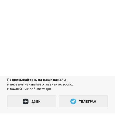
Подписывайтесь на наши каналы
и первыми узнавайте о главных новостях
и важнейших событиях дня.
ДЗЕН
ТЕЛЕГРАМ