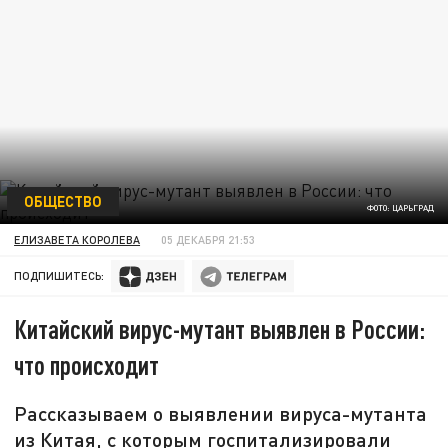
ОБЩЕСТВО
ФОТО: ЦАРЬГРАД
ЕЛИЗАВЕТА КОРОЛЕВА
05 ДЕКАБРЯ 21:53
ПОДПИШИТЕСЬ:
Китайский вирус-мутант выявлен в России:
что происходит
Рассказываем о выявлении вируса-мутанта
из Китая, с которым госпитализировали