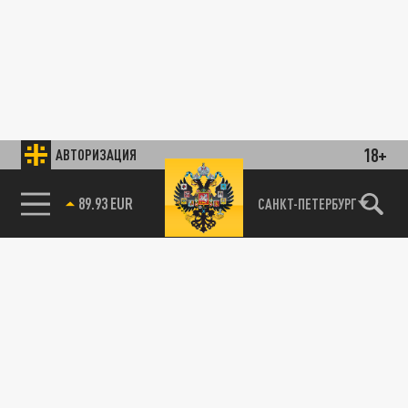
18+
АВТОРИЗАЦИЯ
89.93 EUR
САНКТ-ПЕТЕРБУРГ