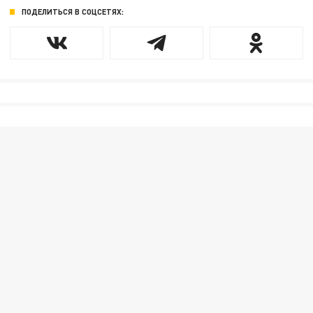
ПОДЕЛИТЬСЯ В СОЦСЕТЯХ: