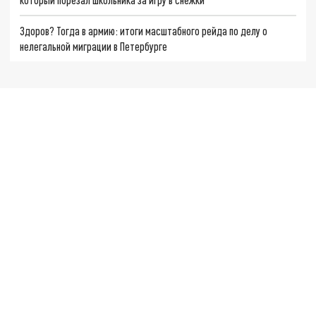
Здоров? Тогда в армию: итоги масштабного рейда по делу о
нелегальной миграции в Петербурге