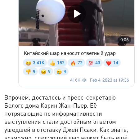
Впрочем, досталось и пресс-секретарю
Белого дома Карин Жан-Пьер. Её
потрясающие по информативности
выступления стали достойным ответом
ушедшей в отставку Джен Псаки. Как знать,
возможно, следующий шар может быть ещё