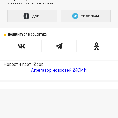
и важнейших событиях дня.
ДЗЕН
ТЕЛЕГРАМ
ПОДЕЛИТЬСЯ В СОЦСЕТЯХ:
Новости партнёров
Агрегатор новостей 24СМИ