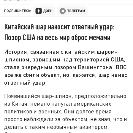
ПОДПИШИТЕСЬ:
Китайский шар наносит ответный удар:
Позор США на весь мир оброс мемами
История, связанная с китайским шаром-
шпионом, зависшим над территорией США,
стала очередным позором Вашингтона. ВВС
всё же сбили объект, но, кажется, шар нанёс
ответный удар.
Появившийся шар-шпион, предположительно
из Китая, немало напугал американских
политиков и военных. Они долгое время
просто наблюдали за объектом, не зная, что и
делать с таким необычным визитёром.