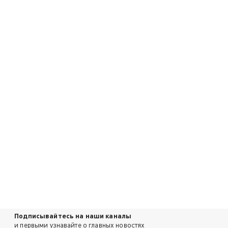
Подписывайтесь на наши каналы
и первыми узнавайте о главных новостях