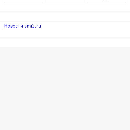
Новости smi2.ru