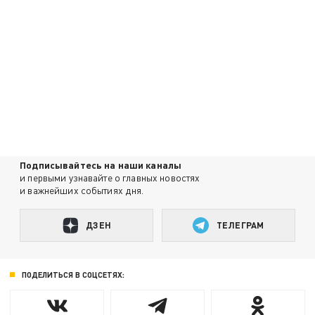
Подписывайтесь на наши каналы
и первыми узнавайте о главных новостях
и важнейших событиях дня.
ДЗЕН
ТЕЛЕГРАМ
ПОДЕЛИТЬСЯ В СОЦСЕТЯХ: