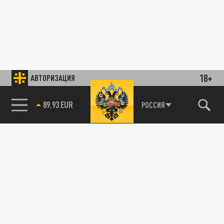
18+
АВТОРИЗАЦИЯ
89.93 EUR
РОССИЯ