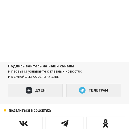
Подписывайтесь на наши каналы
и первыми узнавайте о главных новостях
и важнейших событиях дня.
ДЗЕН
ТЕЛЕГРАМ
ПОДЕЛИТЬСЯ В СОЦСЕТЯХ: