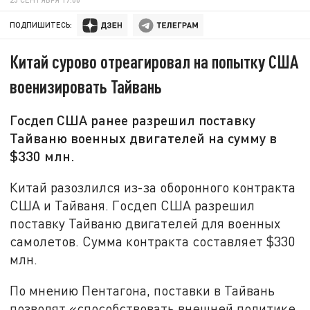
ПОДПИШИТЕСЬ:
Китай сурово отреагировал на попытку США
военизировать Тайвань
Госдеп США ранее разрешил поставку
Тайваню военных двигателей на сумму в
$330 млн.
Китай разозлился из-за оборонного контракта
США и Тайваня. Госдеп США разрешил
поставку Тайваню двигателей для военных
самолетов. Сумма контракта составляет $330
млн.
По мнению Пентагона, поставки в Тайвань
позволят «способствовать внешней политике