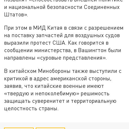
и национальной безопасности Соединенных
Штатов».
При этом в МИД Китая в связи с разрешением
на поставку запчастей для воздушных судов
выразили протест США. Как говорится в
сообщении министерства, в Вашингтон были
направлены «суровые представления».
В китайском Минобороны также выступили с
критикой в адрес американской стороны,
заявив, что китайские военные имеют
«твердую и непоколебимую» решимость
защищать суверенитет и территориальную
целостность страны.