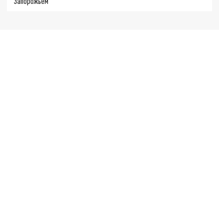
Запорожьем