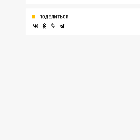
ПОДЕЛИТЬСЯ: