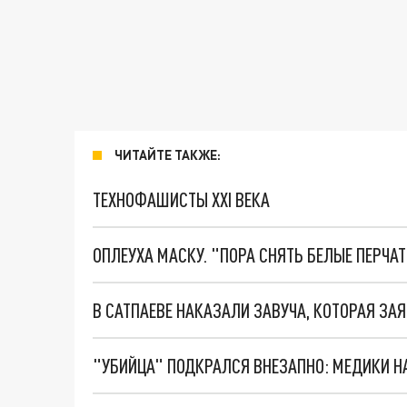
ЧИТАЙТЕ ТАКЖЕ:
ТЕХНОФАШИСТЫ XXI ВЕКА
ОПЛЕУХА МАСКУ. "ПОРА СНЯТЬ БЕЛЫЕ ПЕРЧА