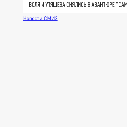
Новости СМИ2