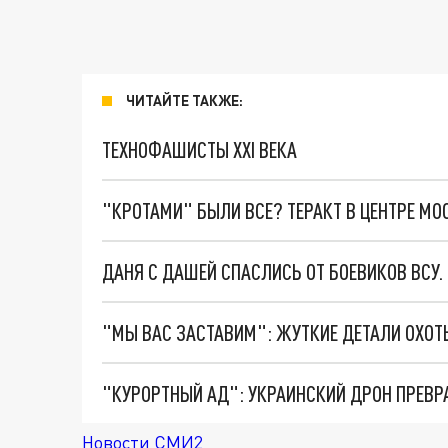
ЧИТАЙТЕ ТАКЖЕ:
ТЕХНОФАШИСТЫ XXI ВЕКА
"КРОТАМИ" БЫЛИ ВСЕ? ТЕРАКТ В ЦЕНТРЕ М
ДАНЯ С ДАШЕЙ СПАСЛИСЬ ОТ БОЕВИКОВ ВСУ
"КУРОРТНЫЙ АД": УКРАИНСКИЙ ДРОН ПРЕВР
Новости СМИ2