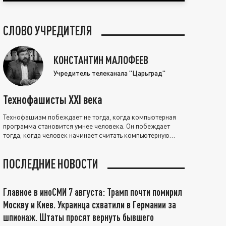
СЛОВО УЧРЕДИТЕЛЯ
КОНСТАНТИН МАЛОФЕЕВ
Учредитель телеканала "Царьград"
Технофашисты XXI века
Технофашизм побеждает не тогда, когда компьютерная
программа становится умнее человека. Он побеждает
тогда, когда человек начинает считать компьютерную
программу нравственно выше себя.
ПОСЛЕДНИЕ НОВОСТИ
Главное в иноСМИ 7 августа: Трамп почти помирил
Москву и Киев. Украинца схватили в Германии за
шпионаж. Штаты просят вернуть бывшего