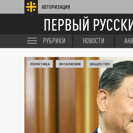
АВТОРИЗАЦИЯ
ПЕРВЫЙ РУССК
РУБРИКИ
НОВОСТИ
АН
ПОЛИТИКА
ЭКСКЛЮЗИВ
ОБЩЕСТВО