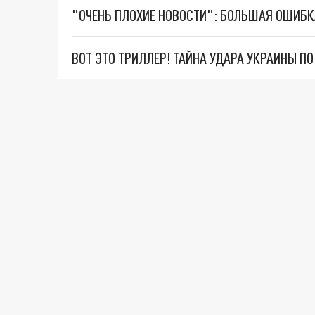
ВОТ ЭТО ТРИЛЛЕР! ТАЙНА УДАРА УКРАИНЫ П