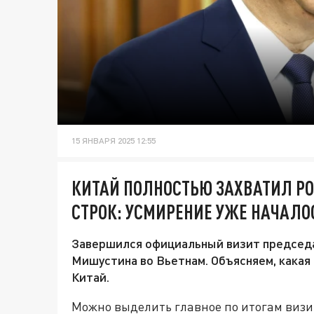
15 ЯНВАРЯ 2025 12:55
КИТАЙ ПОЛНОСТЬЮ ЗАХВАТИЛ Р
СТРОК: УСМИРЕНИЕ УЖЕ НАЧАЛО
Завершился официальный визит председ
Мишустина во Вьетнам. Объясняем, какая 
Китай.
Можно выделить главное по итогам визит