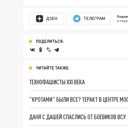
Подпи
ДЗЕН
ТЕЛЕГРАМ
и перв
ПОДЕЛИТЬСЯ:
ЧИТАЙТЕ ТАКЖЕ:
ТЕХНОФАШИСТЫ XXI ВЕКА
"КРОТАМИ" БЫЛИ ВСЕ? ТЕРАКТ В ЦЕНТРЕ М
ДАНЯ С ДАШЕЙ СПАСЛИСЬ ОТ БОЕВИКОВ ВСУ