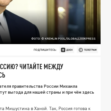
ФОТО: © KREMLIN POOL/GLOBALLOOKPRESS
ПОДПИШИТЕСЬ:
ОССИЮ? ЧИТАЙТЕ МЕЖДУ
СЬ
ателя правительства России Михаила
тут выгода для нашей страны и при чём здесь
а Мишустина в Ханой. Так, Россия готова к