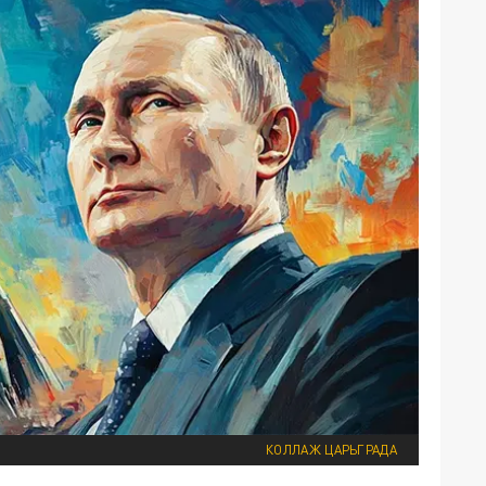
КОЛЛАЖ ЦАРЬГРАДА