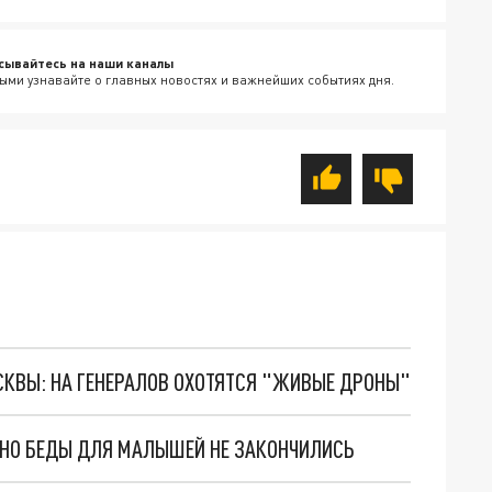
сывайтесь на наши каналы
ыми узнавайте о главных новостях и важнейших событиях дня.
ОСКВЫ: НА ГЕНЕРАЛОВ ОХОТЯТСЯ "ЖИВЫЕ ДРОНЫ"
. НО БЕДЫ ДЛЯ МАЛЫШЕЙ НЕ ЗАКОНЧИЛИСЬ