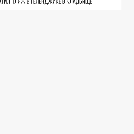
АТИЛ ПЛЯЖ В ГЕЛЕНДЖИКЕ В КЛАДБИЩЕ