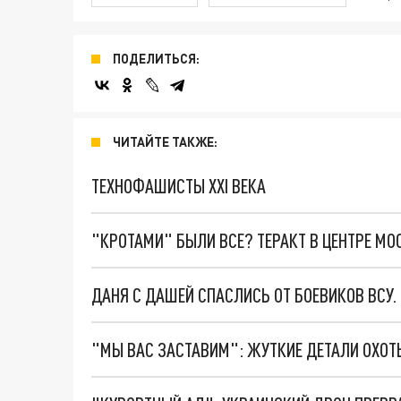
ПОДЕЛИТЬСЯ:
ЧИТАЙТЕ ТАКЖЕ:
ТЕХНОФАШИСТЫ XXI ВЕКА
"КРОТАМИ" БЫЛИ ВСЕ? ТЕРАКТ В ЦЕНТРЕ М
ДАНЯ С ДАШЕЙ СПАСЛИСЬ ОТ БОЕВИКОВ ВСУ