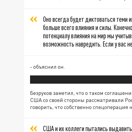
Оно всегда будет диктоваться теми 
больше всего влияния и силы. Конечно
потенциалу влияния на мир мы учитыва
возможность навредить. Если у вас не
- объяснил он.
Безруков заметил, что о таком соглашен
США со своей стороны рассматривали Ро
говорить, что собственно спецоперация н
США и их коллеги пытались выдавить