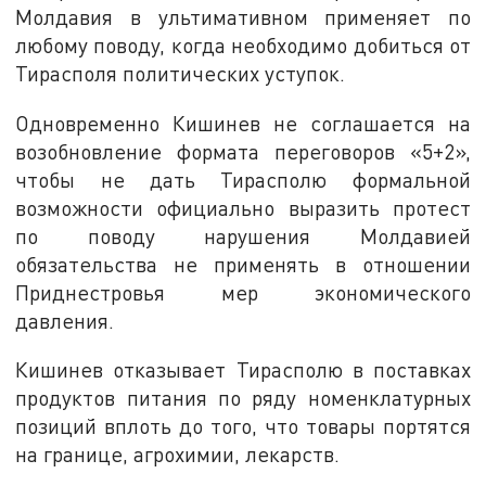
Молдавия в ультимативном применяет по
любому поводу, когда необходимо добиться от
Тирасполя политических уступок.
Одновременно Кишинев не соглашается на
возобновление формата переговоров «5+2»,
чтобы не дать Тирасполю формальной
возможности официально выразить протест
по поводу нарушения Молдавией
обязательства не применять в отношении
Приднестровья мер экономического
давления.
Кишинев отказывает Тирасполю в поставках
продуктов питания по ряду номенклатурных
позиций вплоть до того, что товары портятся
на границе, агрохимии, лекарств.