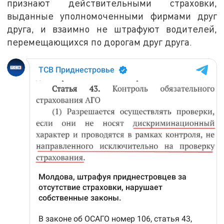
признают действительными страховки,
выданные уполномоченными фирмами друг
друга, и взаимно не штрафуют водителей,
перемещающихся по дорогам друг друга.