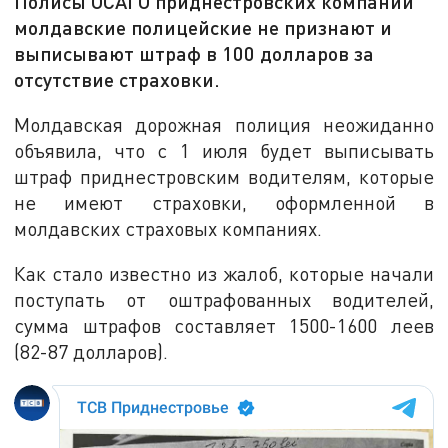
Полисы ОСАГО приднестровских компаний
молдавские полицейские не признают и
выписывают штраф в 100 долларов за
отсутствие страховки.
Молдавская дорожная полиция неожиданно
объявила, что с 1 июля будет выписывать
штраф приднестровским водителям, которые
не имеют страховки, оформленной в
молдавских страховых компаниях.
Как стало известно из жалоб, которые начали
поступать от оштрафованных водителей,
сумма штрафов составляет 1500-1600 леев
(82-87 долларов).