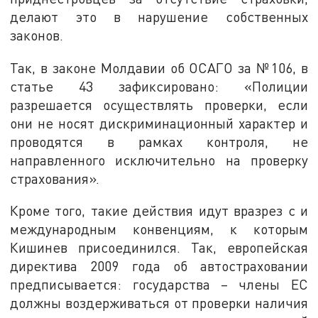
делают это в нарушение собственных
законов.
Так, в законе Молдавии об ОСАГО за №106, в
статье 43 зафиксировано: «Полиции
разрешается осуществлять проверки, если
они не носят дискриминационный характер и
проводятся в рамках контроля, не
направленного исключительно на проверку
страхования».
Кроме того, такие действия идут вразрез с и
международным конвенциям, к которым
Кишинев присоединился. Так, европейская
директива 2009 года об автостраховании
предписывается: государства – члены ЕС
должны воздерживаться от проверки наличия