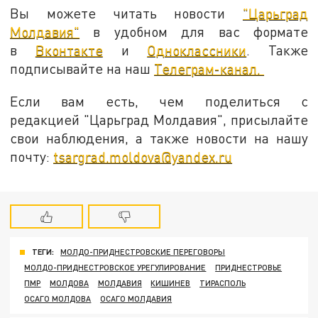
Вы можете читать новости
"Царьград
Молдавия"
в удобном для вас формате
в
Вконтакте
и
Одноклассники
. Также
подписывайте на наш
Телеграм-канал.
Если вам есть, чем поделиться с
редакцией "Царьград Молдавия", присылайте
свои наблюдения, а также новости на нашу
почту:
tsargrad.moldova@yandex.ru
ТЕГИ:
МОЛДО-ПРИДНЕСТРОВСКИЕ ПЕРЕГОВОРЫ
МОЛДО-ПРИДНЕСТРОВСКОЕ УРЕГУЛИРОВАНИЕ
ПРИДНЕСТРОВЬЕ
ПМР
МОЛДОВА
МОЛДАВИЯ
КИШИНЕВ
ТИРАСПОЛЬ
ОСАГО МОЛДОВА
ОСАГО МОЛДАВИЯ