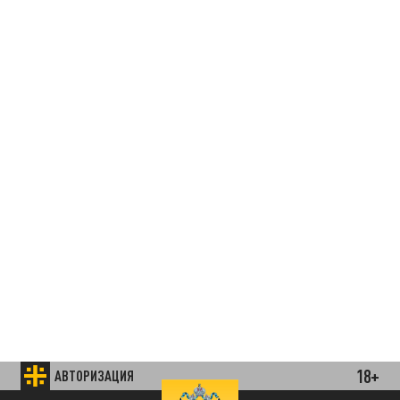
18+
АВТОРИЗАЦИЯ