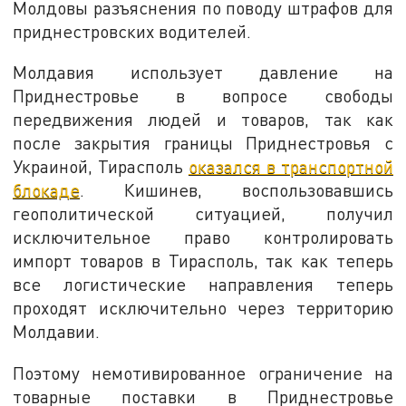
Молдовы разъяснения по поводу штрафов для
приднестровских водителей.
Молдавия использует давление на
Приднестровье в вопросе свободы
передвижения людей и товаров, так как
после закрытия границы Приднестровья с
Украиной, Тирасполь
оказался в транспортной
блокаде
. Кишинев, воспользовавшись
геополитической ситуацией, получил
исключительное право контролировать
импорт товаров в Тирасполь, так как теперь
все логистические направления теперь
проходят исключительно через территорию
Молдавии.
Поэтому немотивированное ограничение на
товарные поставки в Приднестровье