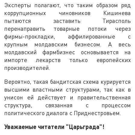
Эксперты полагают, что таким образом ряд
коррупционных чиновников Кишинева
пытаются заставить Тирасполь
перенаправить товарные потоки через
фирмы-прокладки, аффилированные с
крупным молдавским бизнесом. А весь
молдавский фармбизнес основывается на
импорте лекарств только европейских
производителей.
Вероятно, такая бандитская схема курируется
высшими властными структурами, так как в
унисон ей действует и правительственная
структура, связанная с процессом
политического диалога с Приднестровьем.
Уважаемые читатели "Царьграда"!