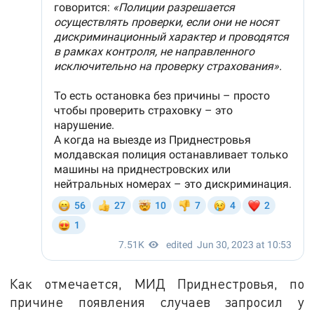
Как отмечается, МИД Приднестровья, по
причине появления случаев запросил у