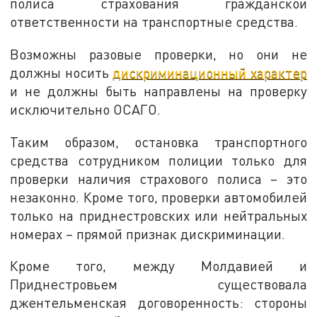
полиса страхования гражданской
ответственности на транспортные средства.
Возможны разовые проверки, но они не
должны носить
дискриминационный характер
и не должны быть направлены на проверку
исключительно ОСАГО.
Таким образом, остановка транспортного
средства сотрудником полиции только для
проверки наличия страхового полиса – это
незаконно. Кроме того, проверки автомобилей
только на приднестровских или нейтральных
номерах – прямой признак дискриминации.
Кроме того, между Молдавией и
Приднестровьем существовала
джентельменская договоренность: стороны