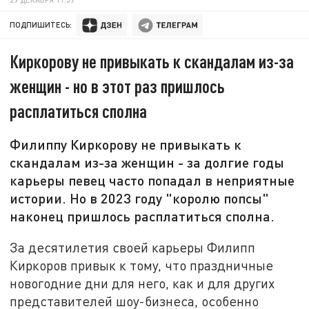
ПОДПИШИТЕСЬ:
Киркорову не привыкать к скандалам из-за
женщин - но в этот раз пришлось
расплатиться сполна
Филиппу Киркорову не привыкать к
скандалам из-за женщин - за долгие годы
карьеры певец часто попадал в неприятные
истории. Но в 2023 году "королю попсы"
наконец пришлось расплатиться сполна.
За десятилетия своей карьеры Филипп
Киркоров привык к тому, что праздничные
новогодние дни для него, как и для других
представителей шоу-бизнеса, особенно