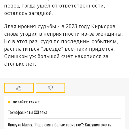
певец тогда ушёл от ответственности,
осталось загадкой.
Злая ирония судьбы - в 2023 году Киркоров
снова угодил в неприятности из-за женщины.
Но в этот раз, судя по последним событиям,
расплатиться "звезде" всё-таки придётся.
Слишком уж большой счёт накопился за
столько лет.
ЧИТАЙТЕ ТАКЖЕ:
Технофашисты XXI века
Оплеуха Маску. "Пора снять белые перчатки": Как уничтожить