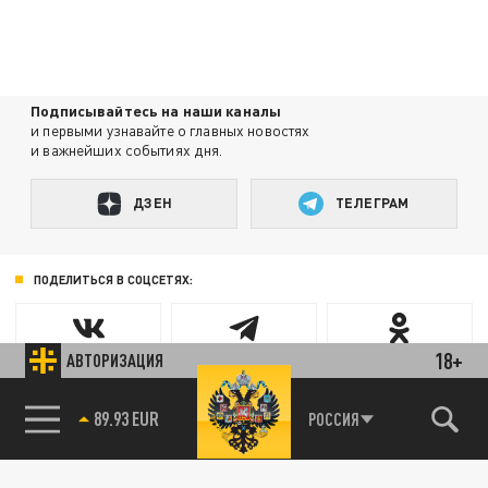
Подписывайтесь на наши каналы
и первыми узнавайте о главных новостях
и важнейших событиях дня.
ДЗЕН
ТЕЛЕГРАМ
ПОДЕЛИТЬСЯ В СОЦСЕТЯХ:
18+
АВТОРИЗАЦИЯ
89.93 EUR
РОССИЯ
85.64 BRENT