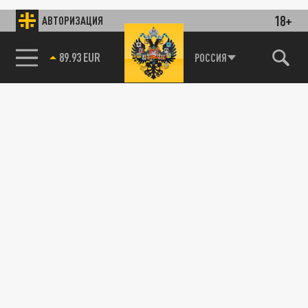
18+
АВТОРИЗАЦИЯ
89.93 EUR
РОССИЯ