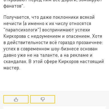
фанатов".
Получается, что даже поклонники всякой
нечисти (а именно к их числу относятся
"парапсихологи") воспринимают успехи
Киркорова с недоумением и опасением. Хотя
в действительности всё гораздо прозаичнее:
успех в современном шоу-бизнесе основан
давно уже не на таланте, а на рекламе и
скандалах. В этой сфере Киркоров настоящий
мастер.