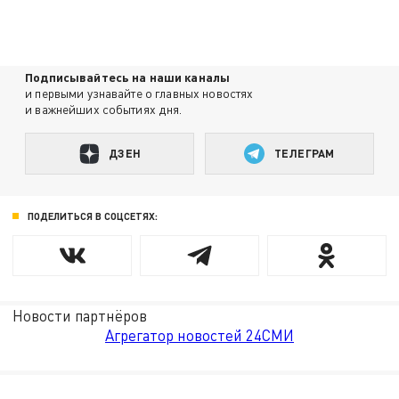
Подписывайтесь на наши каналы
и первыми узнавайте о главных новостях
и важнейших событиях дня.
ДЗЕН
ТЕЛЕГРАМ
ПОДЕЛИТЬСЯ В СОЦСЕТЯХ:
Новости партнёров
Агрегатор новостей 24СМИ