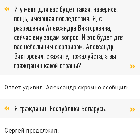
И у меня для вас будет такая, наверное,
вещь, имеющая последствия. Я, с
разрешения Александра Викторовича,
сейчас ему задам вопрос. И это будет для
вас небольшим сюрпризом. Александр
Викторович, скажите, пожалуйста, а вы
гражданин какой страны?
Ответ удивил. Александр скромно сообщил:
Я гражданин Республики Беларусь.
Сергей продолжил: