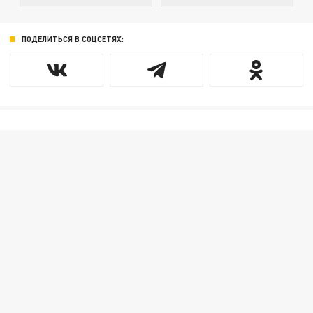
ПОДЕЛИТЬСЯ В СОЦСЕТЯХ: