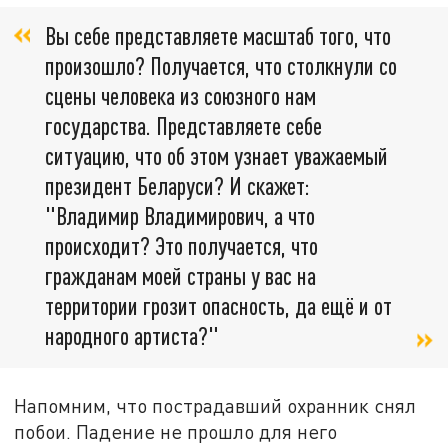
Вы себе представляете масштаб того, что
произошло? Получается, что столкнули со
сцены человека из союзного нам
государства. Представляете себе
ситуацию, что об этом узнает уважаемый
президент Беларуси? И скажет:
"Владимир Владимирович, а что
происходит? Это получается, что
гражданам моей страны у вас на
территории грозит опасность, да ещё и от
народного артиста?"
Напомним, что пострадавший охранник снял
побои. Падение не прошло для него