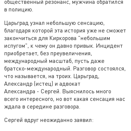
общественный резонанс, мужчина обратился
в полицию.
Царьград узнал небольшую сенсацию,
благодаря которой эта история уже не сможет
закончиться для Киркорова "небольшим
испугом", к чему он давно привык. Инцидент
приобретает, без преувеличения,
международный масштаб, пусть даже
братско-международный. Разговор состоялся,
что называется, на троих. Царьград,
Александр (истец) и адвокат
Александра - Сергей. Выяснилось много
всего интересного, но вот какая сенсация нас
ждала в середине разговора.
Сергей вдруг неожиданно заявил: