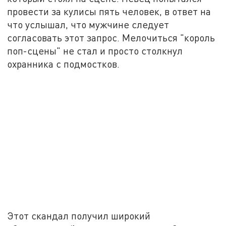
провести за кулисы пять человек, в ответ на
что услышал, что мужчине следует
согласовать этот запрос. Мелочиться "король
поп-сцены" не стал и просто столкнул
охранника с подмостков.
Этот скандал получил широкий