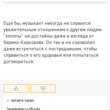
Ещё бы, музыкант никогда не славился
уважительным отношением к другим людям:
"холопы" не достойны даже и взгляда от
барина-Киркорова. Он так и не соизволил
даже встретиться с пострадавшим, чтобы
справиться о его здоровье или попытаться
договориться.
ЧИТАЙТЕ ТАКЖЕ:
Технофашисты XXI века