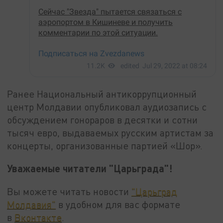
Ранее Национальный антикоррупционный
центр Молдавии опубликовал аудиозапись с
обсуждением гонораров в десятки и сотни
тысяч евро, выдаваемых русским артистам за
концерты, организованные партией «Шор».
Уважаемые читатели "Царьграда"!
Вы можете читать новости
"Царьград
Молдавия"
в удобном для вас формате
в
Вконтакте
.