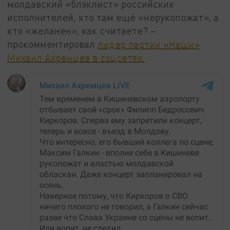
молдавский «блэклист» российских
исполнителей, кто там ещё «нерукопожат», а
кто «желанен», как считаете? –
прокомментировал
лидер партии «Наши»
Михаил Ахремцев в соцсетях.