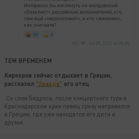
ТЕМ ВРЕМЕНЕМ
Киркоров сейчас отдыхает в Греции,
рассказал
"Звезде"
его отец
Со слов Бедроса, после концертного тура в
Краснодарском крае певец сразу направился
в Грецию, где уже находятся его дети и
друзья.