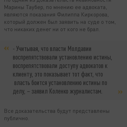
Марины Таубер, по мнению ее адвоката,
являются показания Филиппа Киркорова,
который должен был заявить на суде о том,
что никаких денег ни от кого не брал.
- Учитывая, что власти Молдавии
воспрепятствовали установлению истины,
воспрепятствовали доступу адвокатов к
клиенту, это показывает тот факт, что
власть боится установлению истины по
делу, – заявил Коленко журналистам.
Все доказательства будут представлены
публично.