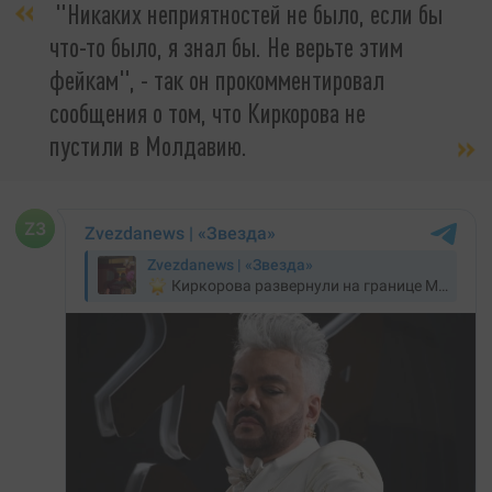
"Никаких неприятностей не было, если бы
что-то было, я знал бы. Не верьте этим
фейкам", - так он прокомментировал
сообщения о том, что Киркорова не
пустили в Молдавию.