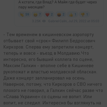
- Тем временем в кишиневском аэропорту
отбывает свой «срок» Филипп Бедросович
Киркоров. Сперва ему запретили концерт,
теперь и вовсе - въезд в Молдавию.Что
интересно, его бывший коллега по сцене,
Максим Галкин - вполне себе в Кишиневе
рукопожат и властью молдавской обласкан.
Даже концерт запланировал на осень.
Наверное, потому, что Киркоров о СВО ничего
плохого не говорил, а Галкин сейчас разве что
«Слава Украине» со сцены не вопит. Или
вопит, не следил. Интересно бы взглянуть на