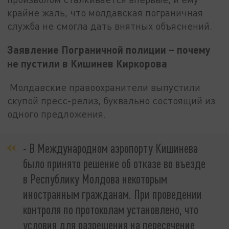
крайне жаль, что молдавская пограничная
служба не смогла дать внятных объяснений.
Заявление Пограничной полиции – почему
не пустили в Кишинев Киркорова
Молдавские правоохранители выпустили
скупой пресс-релиз, буквально состоящий из
одного предложения.
- В Международном аэропорту Кишинева
было принято решение об отказе во въезде
в Республику Молдова некоторым
иностранным гражданам. При проведении
контроля по протоколам установлено, что
условия для разрешения на пересечение