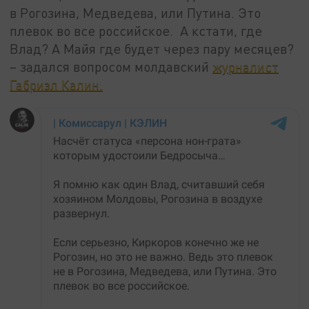
в Рогозина, Медведева, или Путина. Это
плевок во все российское. А кстати, где
Влад? А Майя где будет через пару месяцев?
– задался вопросом молдавский
журналист
Габриэл Калин.