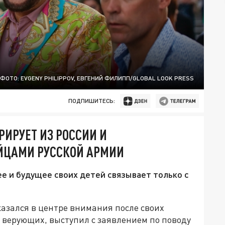
ФОТО: EVGENY PHILIPPOV, ЕВГЕНИЙ ФИЛИПП/GLOBAL LOOK PRESS
ПОДПИШИТЕСЬ:
РИРУЕТ ИЗ РОССИИ И
ЙЦАМИ РУССКОЙ АРМИИ
ее и будущее своих детей связывает только с
оказался в центре внимания после своих
а верующих, выступил с заявлением по поводу