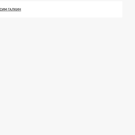
СИМ ГАЛКИН