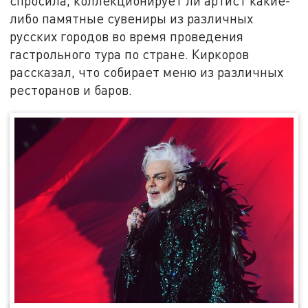
спросила, коллекционирует ли артист какие-
либо памятные сувениры из различных
русских городов во время проведения
гастрольного тура по стране. Киркоров
рассказал, что собирает меню из различных
ресторанов и баров.