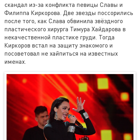
скандал из-за конфликта певицы Славы и
Филиппа Киркорова. Две звезды поссорились
после того, как Слава обвинила звёздного
пластического хирурга Тимура Хайдарова в
некачественной пластике груди. Тогда
Киркоров встал на защиту знакомого и
посоветовал не хайпиться на известных
именах.