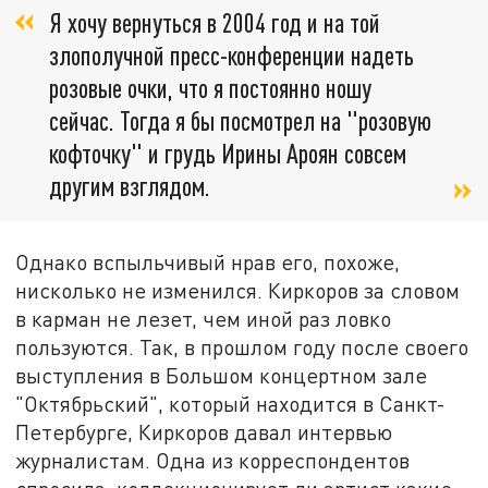
Я хочу вернуться в 2004 год и на той
злополучной пресс-конференции надеть
розовые очки, что я постоянно ношу
сейчас. Тогда я бы посмотрел на "розовую
кофточку" и грудь Ирины Ароян совсем
другим взглядом.
Однако вспыльчивый нрав его, похоже,
нисколько не изменился. Киркоров за словом
в карман не лезет, чем иной раз ловко
пользуются. Так, в прошлом году после своего
выступления в Большом концертном зале
"Октябрьский", который находится в Санкт-
Петербурге, Киркоров давал интервью
журналистам. Одна из корреспондентов