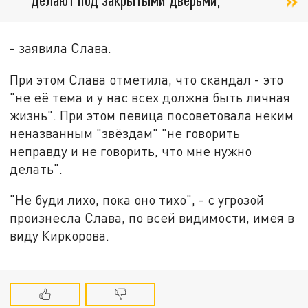
- заявила Слава.
При этом Слава отметила, что скандал - это
"не её тема и у нас всех должна быть личная
жизнь". При этом певица посоветовала неким
неназванным "звёздам" "не говорить
неправду и не говорить, что мне нужно
делать".
"Не буди лихо, пока оно тихо", - с угрозой
произнесла Слава, по всей видимости, имея в
виду Киркорова.