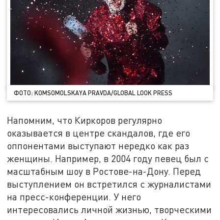
ФОТО: KOMSOMOLSKAYA PRAVDA/GLOBAL LOOK PRESS
Напомним, что Киркоров регулярно
оказывается в центре скандалов, где его
оппонентами выступают нередко как раз
женщины. Например, в 2004 году певец был с
масштабным шоу в Ростове-на-Дону. Перед
выступлением он встретился с журналистами
на пресс-конференции. У него
интересовались личной жизнью, творческими