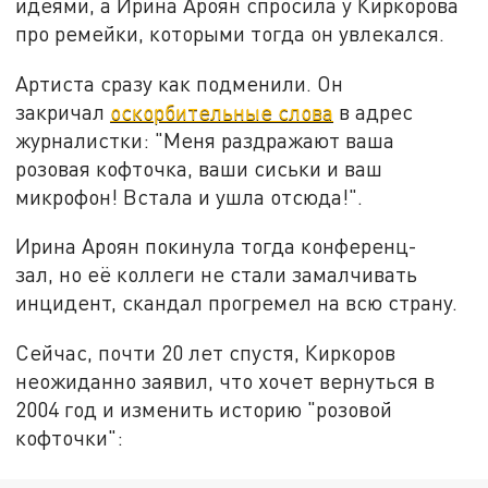
идеями, а Ирина Ароян спросила у Киркорова
про ремейки, которыми тогда он увлекался.
Артиста сразу как подменили. Он
закричал
оскорбительные слова
в адрес
журналистки: "Меня раздражают ваша
розовая кофточка, ваши сиськи и ваш
микрофон! Встала и ушла отсюда!".
Ирина Ароян покинула тогда конференц-
зал, но её коллеги не стали замалчивать
инцидент, скандал прогремел на всю страну.
Сейчас, почти 20 лет спустя, Киркоров
неожиданно заявил, что хочет вернуться в
2004 год и изменить историю "розовой
кофточки":