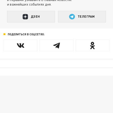
и важнейших событиях дня.
ДЗЕН
ТЕЛЕГРАМ
ПОДЕЛИТЬСЯ В СОЦСЕТЯХ: