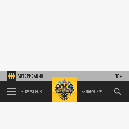
18+
АВТОРИЗАЦИЯ
89.93 EUR
БЕЛАРУСЬ