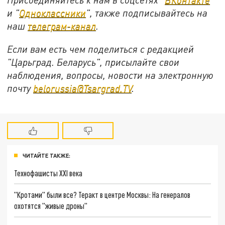
и "
Одноклассники
", также подписывайтесь на
наш
телеграм-канал
.
Если вам есть чем поделиться с редакцией
"Царьград. Беларусь", присылайте свои
наблюдения, вопросы, новости на электронную
почту
belorussia@Tsargrad.TV
.
ЧИТАЙТЕ ТАКЖЕ:
Технофашисты XXI века
"Кротами" были все? Теракт в центре Москвы: На генералов
охотятся "живые дроны"