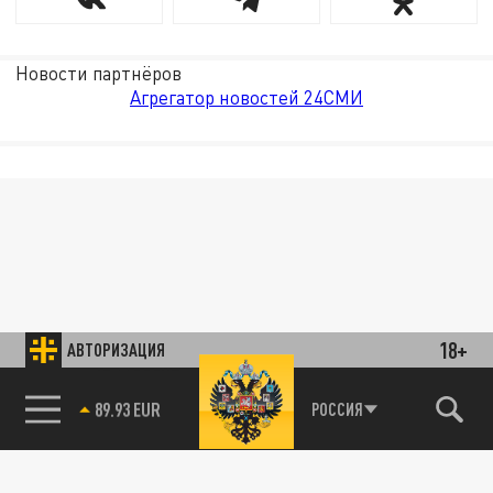
Новости партнёров
Агрегатор новостей 24СМИ
18+
АВТОРИЗАЦИЯ
85.64 BRENT
РОССИЯ