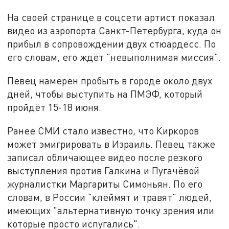
На своей странице в соцсети артист показал
видео из аэропорта Санкт-Петербурга, куда он
прибыл в сопровождении двух стюардесс. По
его словам, его ждёт "невыполнимая миссия".
Певец намерен пробыть в городе около двух
дней, чтобы выступить на ПМЭФ, который
пройдёт 15-18 июня.
Ранее СМИ стало известно, что Киркоров
может эмигрировать в Израиль. Певец также
записал обличающее видео после резкого
выступления против Галкина и Пугачёвой
журналистки Маргариты Симоньян. По его
словам, в России "клеймят и травят" людей,
имеющих "альтернативную точку зрения или
которые просто испугались".