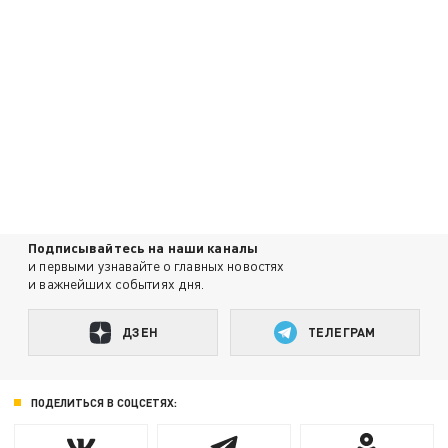
Подписывайтесь на наши каналы
и первыми узнавайте о главных новостях
и важнейших событиях дня.
ДЗЕН
ТЕЛЕГРАМ
ПОДЕЛИТЬСЯ В СОЦСЕТЯХ: