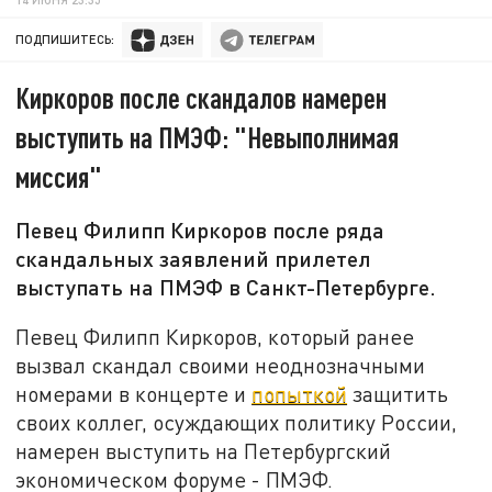
ПОДПИШИТЕСЬ:
Киркоров после скандалов намерен
выступить на ПМЭФ: "Невыполнимая
миссия"
Певец Филипп Киркоров после ряда
скандальных заявлений прилетел
выступать на ПМЭФ в Санкт-Петербурге.
Певец Филипп Киркоров, который ранее
вызвал скандал своими неоднозначными
номерами в концерте и
попыткой
защитить
своих коллег, осуждающих политику России,
намерен выступить на Петербургский
экономическом форуме - ПМЭФ.