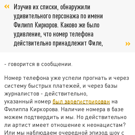
Изучив их списки, обнаружили
удивительного персонажа по имени
Филипп Киркоров. Каково же было
удивление, что номер телефона
действительно принадлежит Филе,
- говорится в сообщении.
Номер телефона уже успели прогнать и через
систему быстрых платежей, и через базы
журналистов - действительно,
указанный номер
был зарегистрирован
на
Филиппа Киркорова. Наличие номера в базе
можем подтвердить и мы. Но действительно
ли артист имеет отношение к неонацистам?
Или мы наблюдаем очередной эпизод шоу с