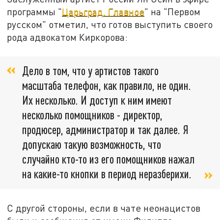
программы "
Царьград. Главное
" на "Первом
русском" отметил, что готов выступить своего
рода адвокатом Киркорова:
Дело в том, что у артистов такого
масштаба телефон, как правило, не один.
Их несколько. И доступ к ним имеют
несколько помощников - директор,
продюсер, администратор и так далее. Я
допускаю такую возможность, что
случайно кто-то из его помощников нажал
на какие-то кнопки в период неразберихи.
С другой стороны, если в чате неонацистов