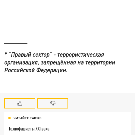
_______
* "Правый сектор" - террористическая
организация, запрещённая на территории
Российской Федерации.
ЧИТАЙТЕ ТАКЖЕ:
Технофашисты XXI века