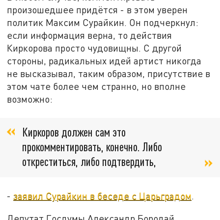
произошедшее придётся - в этом уверен
политик Максим Сурайкин. Он подчеркнул:
если информация верна, то действия
Киркорова просто чудовищны. С другой
стороны, радикальных идей артист никогда
не высказывал, таким образом, присутствие в
этом чате более чем странно, но вполне
возможно:
Киркоров должен сам это
прокомментировать, конечно. Либо
откреститься, либо подтвердить,
-
заявил Сурайкин в беседе с Царьградом
.
Депутат Госдумы Александр Бородай