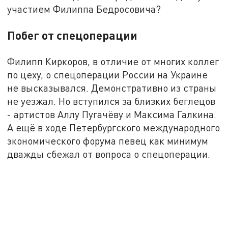
участием Филиппа Бедросовича?
Побег от спецоперации
Филипп Киркоров, в отличие от многих коллег
по цеху, о спецоперации России на Украине
не высказывался. Демонстративно из страны
не уезжал. Но вступился за близких беглецов
- артистов Аллу Пугачёву и Максима Галкина.
А ещё в ходе Петербургского международного
экономического форума певец как минимум
дважды сбежал от вопроса о спецоперации.