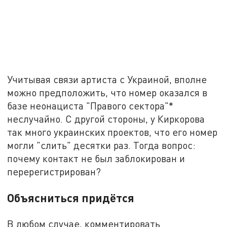
Учитывая связи артиста с Украиной, вполне
можно предположить, что номер оказался в
базе неонациста "Правого сектора"*
неслучайно. С другой стороны, у Киркорова
так много украинских проектов, что его номер
могли "слить" десятки раз. Тогда вопрос:
почему контакт не был заблокирован и
перерегистрирован?
Объясниться придётся
В любом случае, комментировать