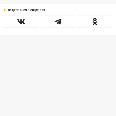
ПОДЕЛИТЬСЯ В СОЦСЕТЯХ: