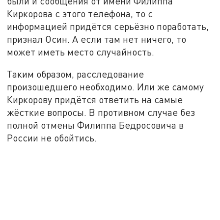
были и сообщения от имени Филиппа
Киркорова с этого телефона, то с
информацией придётся серьёзно поработать,
признал Осин. А если там нет ничего, то
может иметь место случайность.
Таким образом, расследование
произошедшего необходимо. Или же самому
Киркорову придётся ответить на самые
жёсткие вопросы. В противном случае без
полной отмены Филиппа Бедросовича в
России не обойтись.