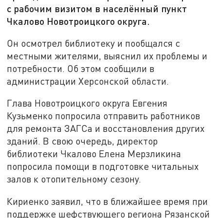
с рабочим визитом в населённый пункт
Чкалово Новотроицкого округа.
Он осмотрел библиотеку и пообщался с
местными жителями, выяснил их проблемы и
потребности. Об этом сообщили в
администрации Херсонской области.
Глава Новотроицкого округа Евгения
Кузьменко попросила отправить работников
для ремонта ЗАГСа и восстановления других
зданий. В свою очередь, директор
библиотеки Чкалово Елена Мерзликина
попросила помощи в подготовке читальных
залов к отопительному сезону.
Кириенко заявил, что в ближайшее время при
поддержке шефствующего региона Рязанской