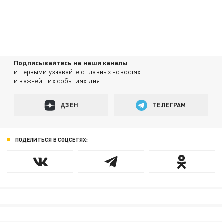
Подписывайтесь на наши каналы
и первыми узнавайте о главных новостях
и важнейших событиях дня.
ДЗЕН
ТЕЛЕГРАМ
ПОДЕЛИТЬСЯ В СОЦСЕТЯХ: