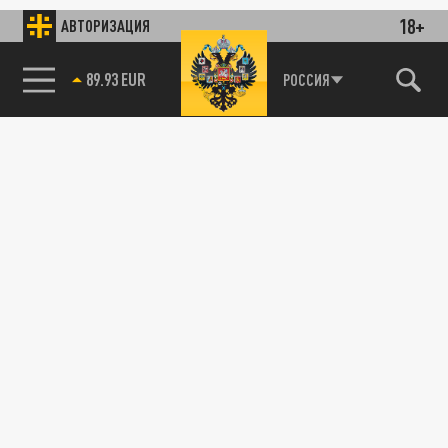
18+
АВТОРИЗАЦИЯ
89.93 EUR
РОССИЯ