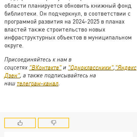
области планируется обновить книжный фонд
библиотеки. Он подчеркнул, в соответствии с
программой развития на 2024-2025 в планах
властей также строительство новых
инфраструктурных объектов в муниципальном
округе.
Присоединяйтесь к нам в
соцсетях
"ВКонтакте"
и
"Одноклассники"
,
"Яндекс
Дзен"
, а также подписывайтесь на
наш
телеграм-канал
.