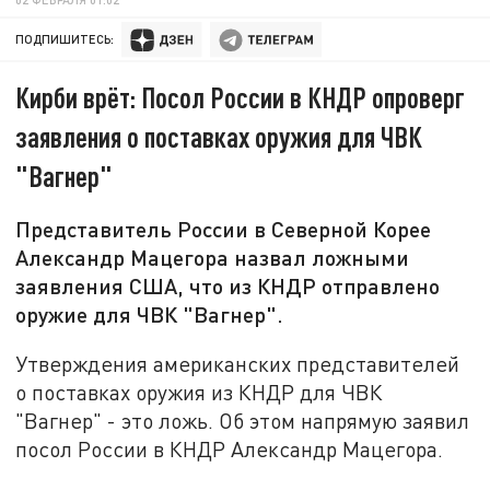
ПОДПИШИТЕСЬ:
Кирби врёт: Посол России в КНДР опроверг
заявления о поставках оружия для ЧВК
"Вагнер"
Представитель России в Северной Корее
Александр Мацегора назвал ложными
заявления США, что из КНДР отправлено
оружие для ЧВК "Вагнер".
Утверждения американских представителей
о поставках оружия из КНДР для ЧВК
"Вагнер" - это ложь. Об этом напрямую заявил
посол России в КНДР Александр Мацегора.