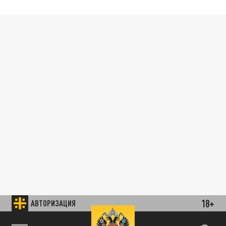
18+
АВТОРИЗАЦИЯ