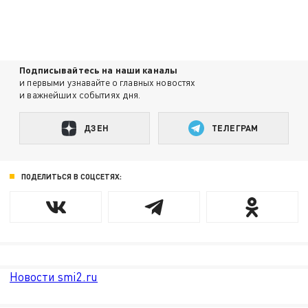
Подписывайтесь на наши каналы
и первыми узнавайте о главных новостях
и важнейших событиях дня.
ДЗЕН
ТЕЛЕГРАМ
ПОДЕЛИТЬСЯ В СОЦСЕТЯХ:
Новости smi2.ru