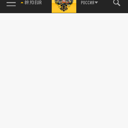
89.93 EUR
РОССИЯ