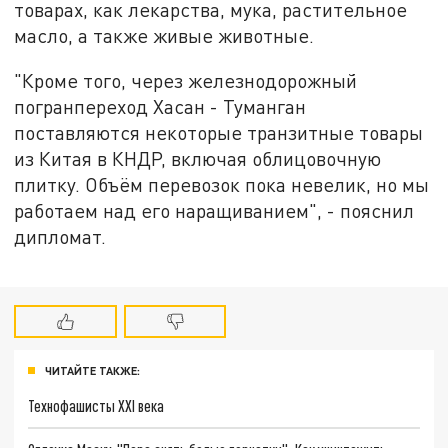
товарах, как лекарства, мука, растительное
масло, а также живые животные.
"Кроме того, через железнодорожный
погранпереход Хасан - Туманган
поставляются некоторые транзитные товары
из Китая в КНДР, включая облицовочную
плитку. Объём перевозок пока невелик, но мы
работаем над его наращиванием", - пояснил
дипломат.
ЧИТАЙТЕ ТАКЖЕ:
Технофашисты XXI века