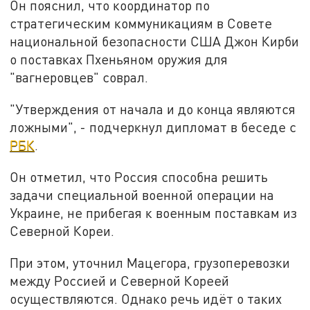
Он пояснил, что координатор по
стратегическим коммуникациям в Совете
национальной безопасности США Джон Кирби
о поставках Пхеньяном оружия для
"вагнеровцев" соврал.
"Утверждения от начала и до конца являются
ложными", - подчеркнул дипломат в беседе с
РБК
.
Он отметил, что Россия способна решить
задачи специальной военной операции на
Украине, не прибегая к военным поставкам из
Северной Кореи.
При этом, уточнил Мацегора, грузоперевозки
между Россией и Северной Кореей
осуществляются. Однако речь идёт о таких