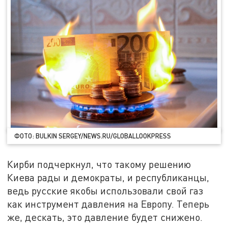
ФОТО: BULKIN SERGEY/NEWS.RU/GLOBALLOOKPRESS
Кирби подчеркнул, что такому решению
Киева рады и демократы, и республиканцы,
ведь русские якобы использовали свой газ
как инструмент давления на Европу. Теперь
же, дескать, это давление будет снижено.