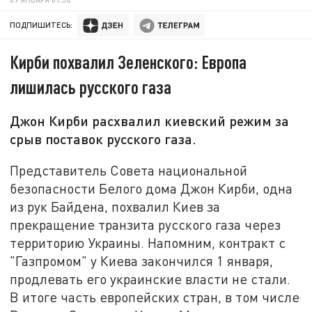
ПОДПИШИТЕСЬ:
Кирби похвалил Зеленского: Европа
лишилась русского газа
Джон Кирби расхвалил киевский режим за
срыв поставок русского газа.
Представитель Совета национальной
безопасности Белого дома Джон Кирби, одна
из рук Байдена, похвалил Киев за
прекращение транзита русского газа через
территорию Украины. Напомним, контракт с
"Газпромом" у Киева закончился 1 января,
продлевать его украинские власти не стали.
В итоге часть европейских стран, в том числе