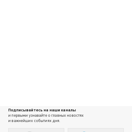
Подписывайтесь на наши каналы
и первыми узнавайте о главных новостях
и важнейших событиях дня.