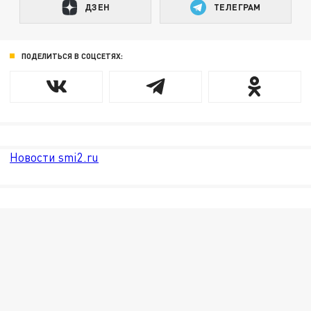
ДЗЕН
ТЕЛЕГРАМ
ПОДЕЛИТЬСЯ В СОЦСЕТЯХ:
Новости smi2.ru