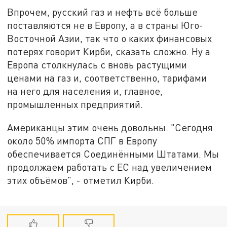
Впрочем, русский газ и нефть всё больше
поставляются не в Европу, а в страны Юго-
Восточной Азии, так что о каких финансовых
потерях говорит Кирби, сказать сложно. Ну а
Европа столкнулась с вновь растущими
ценами на газ и, соответственно, тарифами
на него для населения и, главное,
промышленных предприятий.
Американцы этим очень довольны. "Сегодня
около 50% импорта СПГ в Европу
обеспечивается Соединёнными Штатами. Мы
продолжаем работать с ЕС над увеличением
этих объёмов", - отметил Кирби.