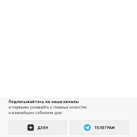
Подписывайтесь на наши каналы
и первыми узнавайте о главных новостях
и важнейших событиях дня.
ДЗЕН
ТЕЛЕГРАМ