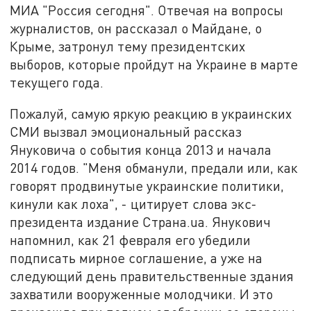
МИА "Россия сегодня". Отвечая на вопросы
журналистов, он рассказал о Майдане, о
Крыме, затронул тему президентских
выборов, которые пройдут на Украине в марте
текущего года.
Пожалуй, самую яркую реакцию в украинских
СМИ вызвал эмоциональный рассказ
Януковича о события конца 2013 и начала
2014 годов. "Меня обманули, предали или, как
говорят продвинутые украинские политики,
кинули как лоха", - цитирует слова экс-
президента издание Страна.ua. Янукович
напомнил, как 21 февраля его убедили
подписать мирное соглашение, а уже на
следующий день правительственные здания
захватили вооруженные молодчики. И это