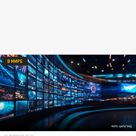
В МИРЕ
ФОТО: ЦАРЬГРАД
06 ФЕВРАЛЯ 20:30