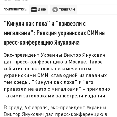
ПОДПИШИТЕСЬ:
"Кинули как лоха" и "привезли с
мигалками": Реакция украинских СМИ на
пресс-конференцию Януковича
Экс-президент Украины Виктор Янукович
дал пресс-конференцию в Москве. Такое
событие не осталось незамеченным
украинскими СМИ, став одной из главных
тем среды. "Кинули как лоха" и "его
привезли на авто с мигалками" - примерно
такими заголовками запестрели издания.
В среду, 6 февраля, экс-президент Украины
Виктор Янукович дал пресс-конференцию в