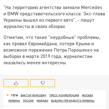
"На территорию агентства заехали Mercedes
и BMW представительского класса. Экс-глава
Украины вышел из первого авто", - пишут
журналисты в своих обзорах.
Отметим, что такие "неудобные" проблемы,
как провал Евромайдана, потеря Крыма и
возможное поражение Петра Порошенко на
выборах в марте 2019 года, журналистам
оказались менее интересны.
ТЕГИ:
ВИКТОР ЯНУКОВИЧ
ПРЕСС-КОНФЕРЕНЦИЯ
МОСКВА
УКРАИНА
РОССИЯ
МАЙДАН
ВЫБОРЫ ПРЕЗИДЕНТА УКРАИНЫ