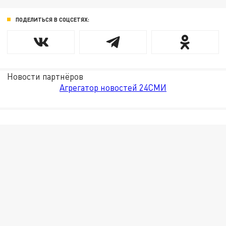
ПОДЕЛИТЬСЯ В СОЦСЕТЯХ:
Новости партнёров
Агрегатор новостей 24СМИ