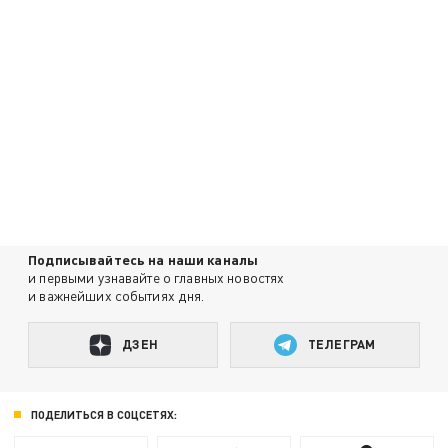
Подписывайтесь на наши каналы
и первыми узнавайте о главных новостях
и важнейших событиях дня.
ДЗЕН
ТЕЛЕГРАМ
ПОДЕЛИТЬСЯ В СОЦСЕТЯХ: