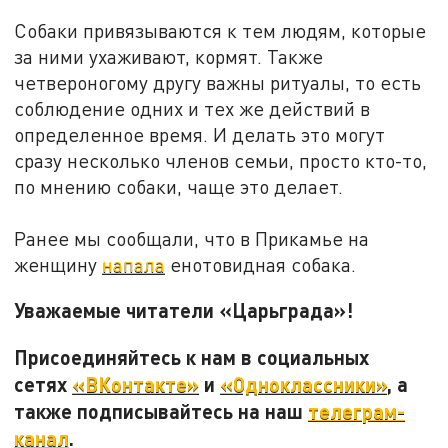
Собаки привязываются к тем людям, которые
за ними ухаживают, кормят. Также
четвероногому другу важны ритуалы, то есть
соблюдение одних и тех же действий в
определенное время. И делать это могут
сразу несколько членов семьи, просто кто-то,
по мнению собаки, чаще это делает.
Ранее мы сообщали, что в Прикамье на
женщину
напала
енотовидная собака.
Уважаемые читатели «Царьграда»!
Присоединяйтесь к нам в социальных
сетях
«ВКонтакте»
и
«Одноклассники»
, а
также подписывайтесь на наш
телеграм-
канал
.