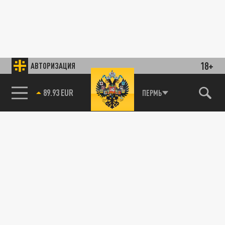
18+
АВТОРИЗАЦИЯ
89.93 EUR
ПЕРМЬ