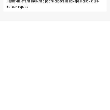
Пермские отели заявили о росте спроса на номера в связи с 300-
летием города