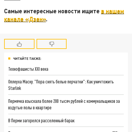
Самые интересные новости ищите
в нашем
канале «Дзен»
.
ЧИТАЙТЕ ТАКЖЕ:
Технофашисты XXI века
Оплеуха Маску. "Пора снять белые перчатки": Как уничтожить
Starlink
Пермячка взыскала более 200 тысяч рублей с коммунальщиков за
вздутые полы в квартире
В Перми загорелся расселенный барак