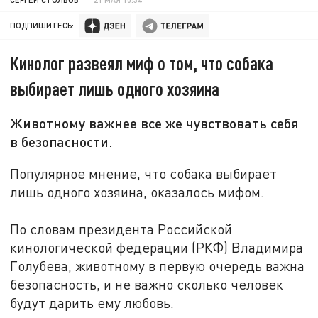
ПОДПИШИТЕСЬ:
Кинолог развеял миф о том, что собака
выбирает лишь одного хозяина
Животному важнее все же чувствовать себя
в безопасности.
Популярное мнение, что собака выбирает
лишь одного хозяина, оказалось мифом.
По словам президента Российской
кинологической федерации (РКФ) Владимира
Голубева, животному в первую очередь важна
безопасность, и не важно сколько человек
будут дарить ему любовь.