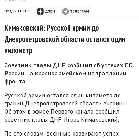
ПОДПИШИТЕСЬ:
Кимаковский: Русской армии до
Днепропетровской области остался один
километр
Советник главы ДНР сообщил об успехах ВС
России на красноармейском направлении
фронта.
Русской армии остался один километр до
границ Днепропетровской области Украины.
Об этом в эфире Первого канала сообщил
советник главы ДНР Игорь Кимаковский.
По его словам, военные развивают успех