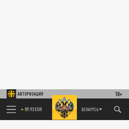
18+
АВТОРИЗАЦИЯ
89.93 EUR
БЕЛАРУСЬ