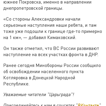
южнее Покровска, именно в направлении
днепропетровской границы.
«Со стороны Александровки начали
серьезные наступления наши ребята, и там
тоже уже подошли к границе где-то примерно
на 1 км», — добавил Кимаковский.
Он также отметил, что ВС России развивают
наступление на всех участках фронта в ДНР.
Ранее сегодня Минобороны России сообщило
об освобождении населенного пункта
Котляровка в Донецкой Народной
Республике.
Уважаемые читатели "Царьграда"!
Присоединяйтесь к нам в соцсетях "
ВКонтакте
"