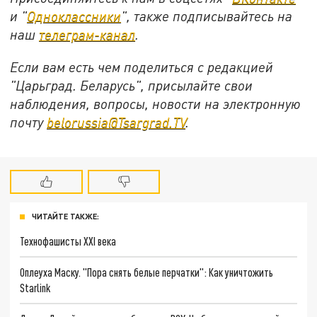
и "
Одноклассники
", также подписывайтесь на
наш
телеграм-канал
.
Если вам есть чем поделиться с редакцией
"Царьград. Беларусь", присылайте свои
наблюдения, вопросы, новости на электронную
почту
belorussia@Tsargrad.TV
.
ЧИТАЙТЕ ТАКЖЕ:
Технофашисты XXI века
Оплеуха Маску. "Пора снять белые перчатки": Как уничтожить
Starlink