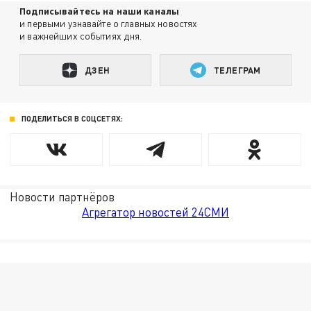
Подписывайтесь на наши каналы
и первыми узнавайте о главных новостях
и важнейших событиях дня.
ДЗЕН
ТЕЛЕГРАМ
ПОДЕЛИТЬСЯ В СОЦСЕТЯХ:
Новости партнёров
Агрегатор новостей 24СМИ