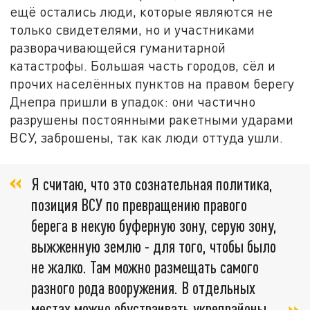
ещё остались люди, которые являются не
только свидетелями, но и участниками
разворачивающейся гуманитарной
катастрофы. Большая часть городов, сёл и
прочих населённых пунктов на правом берегу
Днепра пришли в упадок: они частично
разрушены постоянными ракетными ударами
ВСУ, заброшены, так как люди оттуда ушли.
Я считаю, что это сознательная политика,
позиция ВСУ по превращению правого
берега в некую буферную зону, серую зону,
выжженную землю - для того, чтобы было
не жалко. Там можно размещать самого
разного рода вооружения. В отдельных
местах можно обустраивать укрепрайоны,