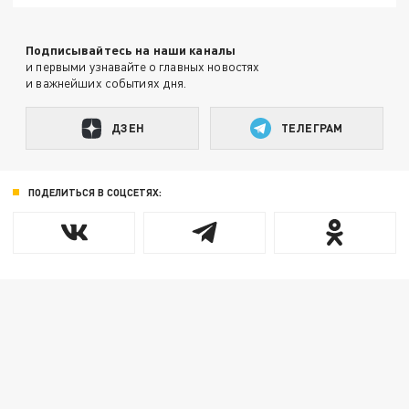
Подписывайтесь на наши каналы
и первыми узнавайте о главных новостях
и важнейших событиях дня.
ДЗЕН
ТЕЛЕГРАМ
ПОДЕЛИТЬСЯ В СОЦСЕТЯХ: