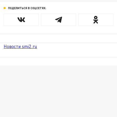
ПОДЕЛИТЬСЯ В СОЦСЕТЯХ:
Новости smi2.ru