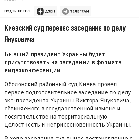
ПОДПИШИТЕСЬ:
Киевский суд перенес заседание по делу
Януковича
Бывший президент Украины будет
присутствовать на заседании в формате
видеоконференции.
Оболонский районный суд Киева провел
первое подготовительное заседание по делу
экс-президента Украины Виктора Януковича,
обвиняемого в государственной измене и
посягательстве на территориальную
целостность и неприкосновенность Украины.
В ходе заседания суд вынес постановление о