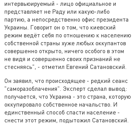
интервьюируемый - лицо официальное и
представляет не Раду или какую-либо
партию, а непосредственно офис президента
Украины. Говорит он о том, что киевский
режим ведёт себя по отношению к населению
собственной страны хуже любых оккупантов
совершенно открыто, ничего особого в этом
не видя и совершенно своих признаний не
стесняясь", - отметил Евгений Сатановский.
Он заявил, что происходящее - редкий сеанс
"саморазоблачения". Эксперт сделал вывод:
получается, что Украина - это страна, которую
оккупировало собственное начальство. И
единственный способ спасти население -
снести этот режим, подытожил Сатановский.