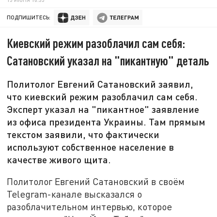
ПОДПИШИТЕСЬ:
Киевский режим разоблачил сам себя:
Сатановский указал на "пикантную" деталь
Политолог Евгений Сатановский заявил,
что киевский режим разоблачил сам себя.
Эксперт указал на "пикантное" заявление
из офиса президента Украины. Там прямым
текстом заявили, что фактически
используют собственное население в
качестве живого щита.
Политолог Евгений Сатановский в своём
Telegram-канале высказался о
разоблачительном интервью, которое