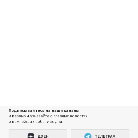
Подписывайтесь на наши каналы
и первыми узнавайте о главных новостях
и важнейших событиях дня.
ДЗЕН
ТЕЛЕГРАМ