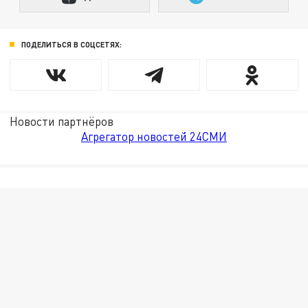
ПОДЕЛИТЬСЯ В СОЦСЕТЯХ:
Новости партнёров
Агрегатор новостей 24СМИ