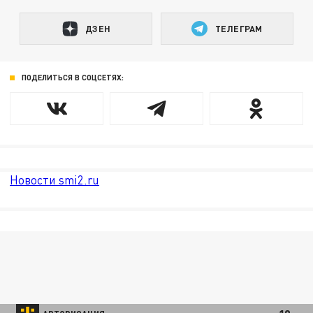
ДЗЕН
ТЕЛЕГРАМ
ПОДЕЛИТЬСЯ В СОЦСЕТЯХ:
Новости smi2.ru