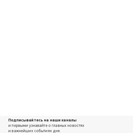
Подписывайтесь на наши каналы
и первыми узнавайте о главных новостях
и важнейших событиях дня.