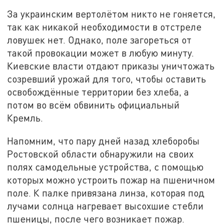
За украинским вертолётом никто не гоняется,
так как никакой необходимости в отстреле
ловушек нет. Однако, поле загореться от
такой провокации может в любую минуту.
Киевские власти отдают приказы уничтожать
созревший урожай для того, чтобы оставить
освобождённые территории без хлеба, а
потом во всём обвинить официальный
Кремль.
Напомним, что пару дней назад хлеборобы
Ростовской области обнаружили на своих
полях самодельные устройства, с помощью
которых можно устроить пожар на пшеничном
поле. К палке привязана линза, которая под
лучами солнца нагревает высохшие стебли
пшеницы, после чего возникает пожар.