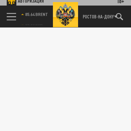
18+
АВТОРИЗАЦИЯ
85.64 BRENT
РОСТОВ-НА-ДОНУ