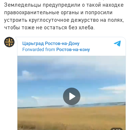
Земледельцы предупредили о такой находке
правоохранительные органы и попросили
устроить круглосуточное дежурство на полях,
чтобы тоже не остаться без хлеба.