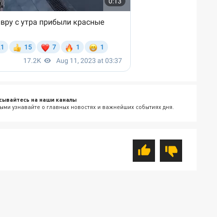
сывайтесь на наши каналы
ыми узнавайте о главных новостях и важнейших событиях дня.