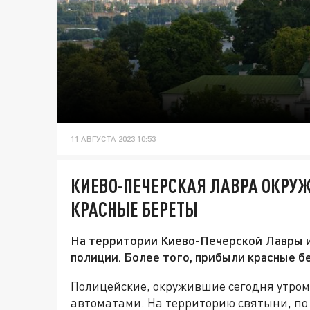
11 АВГУСТА 2023 10:53
КИЕВО-ПЕЧЕРСКАЯ ЛАВРА ОКРУ
КРАСНЫЕ БЕРЕТЫ
На территории Киево-Печерской Лавры и
полиции. Более того, прибыли красные бе
Полицейские, окружившие сегодня утром
автоматами. На территорию святыни, по 