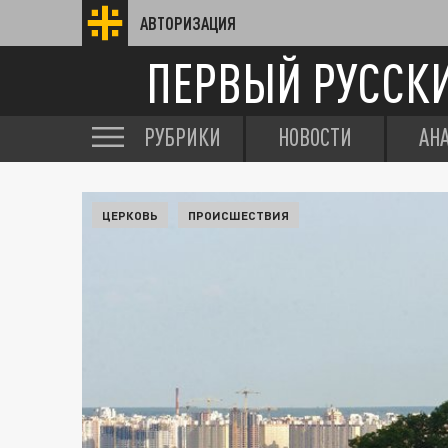
АВТОРИЗАЦИЯ
ПЕРВЫЙ РУССК
РУБРИКИ
НОВОСТИ
АН
ЦЕРКОВЬ
ПРОИСШЕСТВИЯ