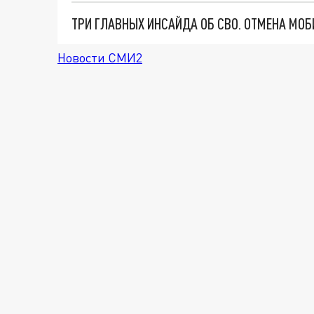
Новости СМИ2