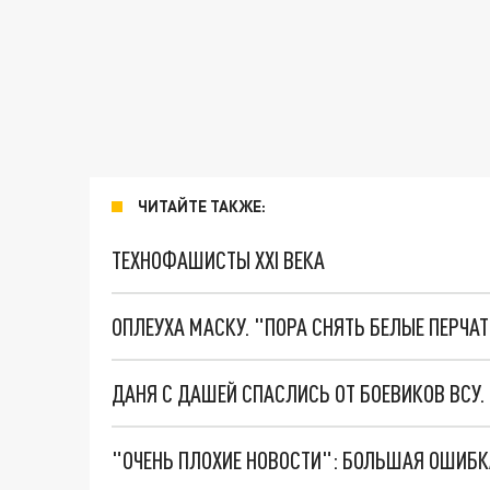
ЧИТАЙТЕ ТАКЖЕ:
ТЕХНОФАШИСТЫ XXI ВЕКА
ОПЛЕУХА МАСКУ. "ПОРА СНЯТЬ БЕЛЫЕ ПЕРЧА
ДАНЯ С ДАШЕЙ СПАСЛИСЬ ОТ БОЕВИКОВ ВСУ