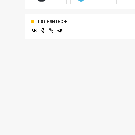
ПОДЕЛИТЬСЯ: