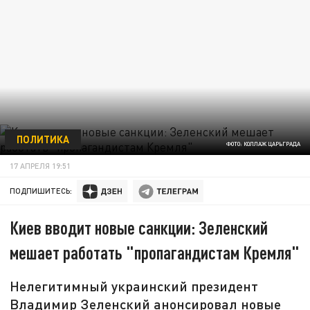
ПОЛИТИКА
ФОТО: КОЛЛАЖ ЦАРЬГРАДА
17 АПРЕЛЯ 19:51
ПОДПИШИТЕСЬ:
Киев вводит новые санкции: Зеленский
мешает работать "пропагандистам Кремля"
Нелегитимный украинский президент
Владимир Зеленский анонсировал новые