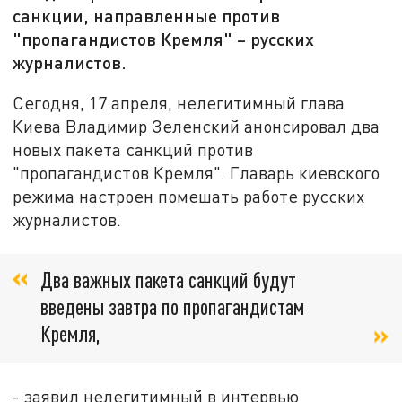
санкции, направленные против
"пропагандистов Кремля" – русских
журналистов.
Сегодня, 17 апреля, нелегитимный глава
Киева Владимир Зеленский анонсировал два
новых пакета санкций против
"пропагандистов Кремля". Главарь киевского
режима настроен помешать работе русских
журналистов.
Два важных пакета санкций будут
введены завтра по пропагандистам
Кремля,
- заявил нелегитимный в интервью