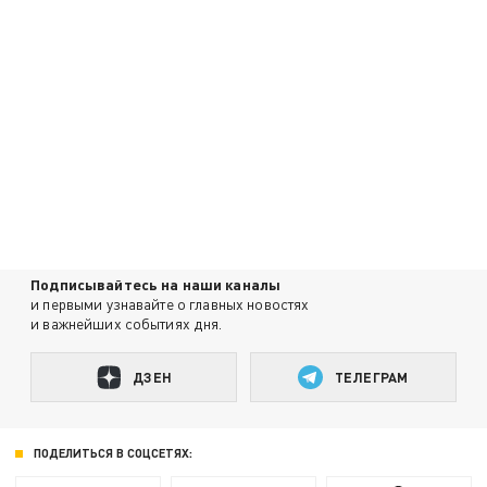
Подписывайтесь на наши каналы
и первыми узнавайте о главных новостях
и важнейших событиях дня.
ДЗЕН
ТЕЛЕГРАМ
ПОДЕЛИТЬСЯ В СОЦСЕТЯХ: