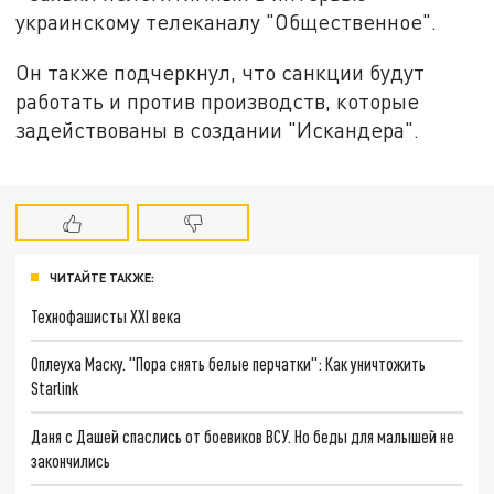
украинскому телеканалу "Общественное".
Он также подчеркнул, что санкции будут
работать и против производств, которые
задействованы в создании "Искандера".
ЧИТАЙТЕ ТАКЖЕ:
Технофашисты XXI века
Оплеуха Маску. "Пора снять белые перчатки": Как уничтожить
Starlink
Даня с Дашей спаслись от боевиков ВСУ. Но беды для малышей не
закончились