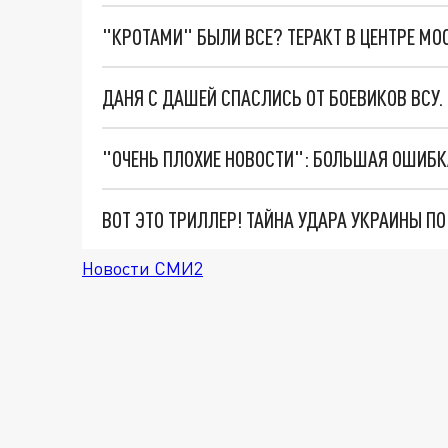
"КРОТАМИ" БЫЛИ ВСЕ? ТЕРАКТ В ЦЕНТРЕ М
ДАНЯ С ДАШЕЙ СПАСЛИСЬ ОТ БОЕВИКОВ ВСУ
ВОТ ЭТО ТРИЛЛЕР! ТАЙНА УДАРА УКРАИНЫ П
Новости СМИ2