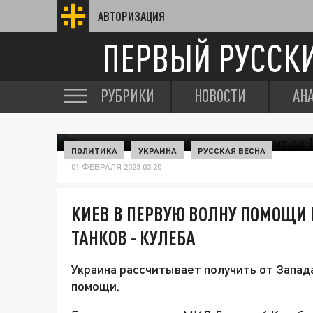
АВТОРИЗАЦИЯ
ПЕРВЫЙ РУССК
РУБРИКИ
НОВОСТИ
АН
ПОЛИТИКА
УКРАИНА
РУССКАЯ ВЕСНА
01 ФЕВРАЛЯ 2023 03:20
КИЕВ В ПЕРВУЮ ВОЛНУ ПОМОЩИ 
ТАНКОВ - КУЛЕБА
Украина рассчитывает получить от Запада
помощи.