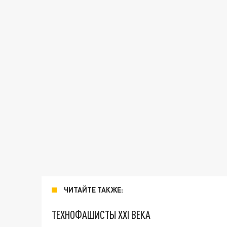
ЧИТАЙТЕ ТАКЖЕ:
ТЕХНОФАШИСТЫ XXI ВЕКА