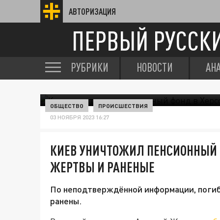
АВТОРИЗАЦИЯ
ПЕРВЫЙ РУССК
РУБРИКИ
НОВОСТИ
АН
ОБЩЕСТВО
ПРОИСШЕСТВИЯ
03 НОЯБРЯ 2023 16:27
КИЕВ УНИЧТОЖИЛ ПЕНСИОННЫЙ 
ЖЕРТВЫ И РАНЕНЫЕ
По неподтверждённой информации, погиб
ранены.