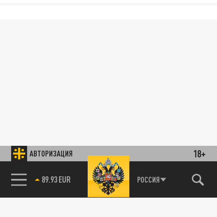
18+
АВТОРИЗАЦИЯ
89.93 EUR
РОССИЯ