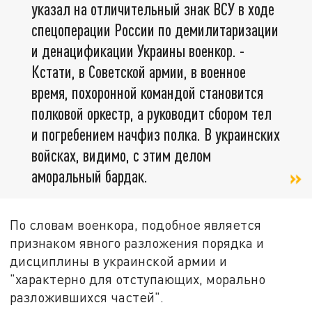
указал на отличительный знак ВСУ в ходе
спецоперации России по демилитаризации
и денацификации Украины военкор. -
Кстати, в Советской армии, в военное
время, похоронной командой становится
полковой оркестр, а руководит сбором тел
и погребением начфиз полка. В украинских
войсках, видимо, с этим делом
аморальный бардак.
По словам военкора, подобное является
признаком явного разложения порядка и
дисциплины в украинской армии и
"характерно для отступающих, морально
разложившихся частей".