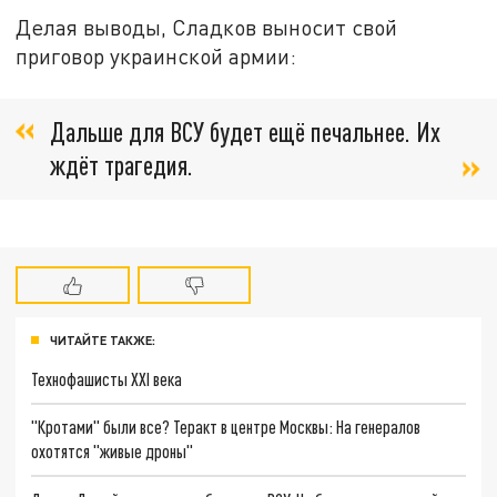
Делая выводы, Сладков выносит свой
приговор украинской армии:
Дальше для ВСУ будет ещё печальнее. Их
ждёт трагедия.
ЧИТАЙТЕ ТАКЖЕ:
Технофашисты XXI века
"Кротами" были все? Теракт в центре Москвы: На генералов
охотятся "живые дроны"