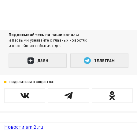
Подписывайтесь на наши каналы
и первыми узнавайте о главных новостях
и важнейших событиях дня.
ДЗЕН
ТЕЛЕГРАМ
ПОДЕЛИТЬСЯ В СОЦСЕТЯХ:
Новости smi2.ru