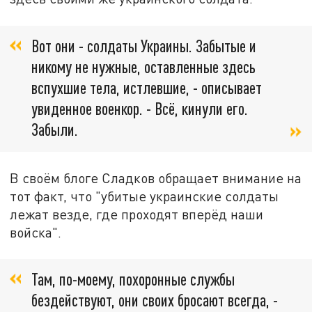
Вот они - солдаты Украины. Забытые и
никому не нужные, оставленные здесь
вспухшие тела, истлевшие, - описывает
увиденное военкор. - Всё, кинули его.
Забыли.
В своём блоге Сладков обращает внимание на
тот факт, что "убитые украинские солдаты
лежат везде, где проходят вперёд наши
войска".
Там, по-моему, похоронные службы
бездействуют, они своих бросают всегда, -